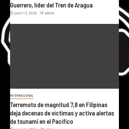
Guerrero, líder del Tren de Aragua
junio 13, 2026
admin
INTERNACIONAL
Terremoto de magnitud 7,8 en Filipinas
deja decenas de víctimas y activa alertas
de tsunami en el Pacífico