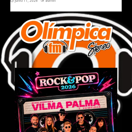
junio 11, 2026
admin