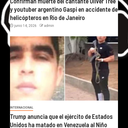
Confirman muerte del cantante Oliver Tree
y youtuber argentino Gaspi en accidente de
helicópteros en Río de Janeiro
junio 14, 2026
admin
INTERNACIONAL
Trump anuncia que el ejército de Estados
Unidos ha matado en Venezuela al Niño