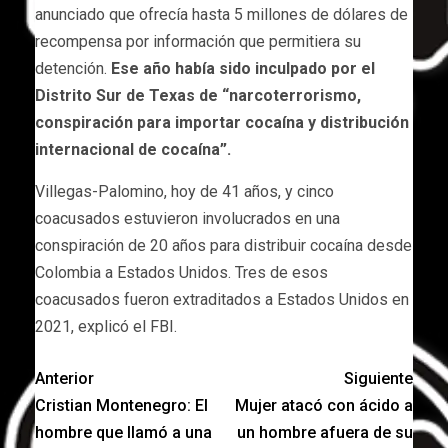
anunciado que ofrecía hasta 5 millones de dólares de
recompensa por información que permitiera su
detención.
Ese año había sido inculpado por el
Distrito Sur de Texas de “narcoterrorismo,
conspiración para importar cocaína y distribución
internacional de cocaína”.
Villegas-Palomino, hoy de 41 años, y cinco
coacusados estuvieron involucrados en una
conspiración de 20 años para distribuir cocaína desde
Colombia a Estados Unidos. Tres de esos
coacusados fueron extraditados a Estados Unidos en
2021, explicó el FBI.
Anterior
Siguiente
Cristian Montenegro: El
Mujer atacó con ácido a
hombre que llamó a una
un hombre afuera de su