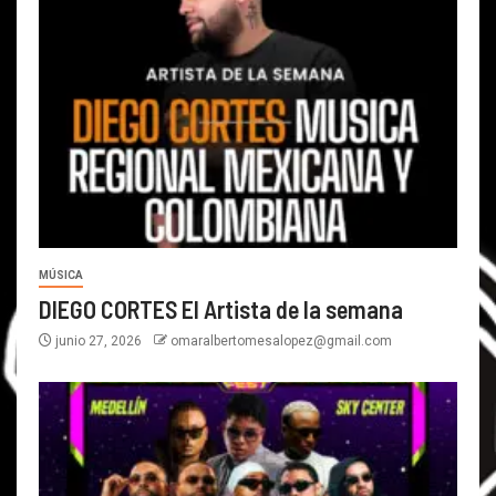
MÚSICA
DIEGO CORTES El Artista de la semana
junio 27, 2026
omaralbertomesalopez@gmail.com