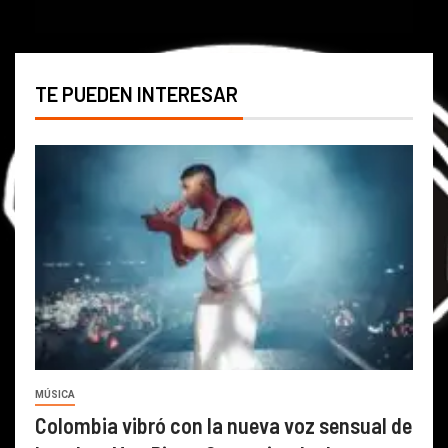
TE PUEDEN INTERESAR
MÚSICA
Colombia vibró con la nueva voz sensual de