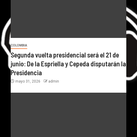
COLOMBIA
Segunda vuelta presidencial será el 21 de
junio: De la Espriella y Cepeda disputarán la
Presidencia
mayo 31, 2026
admin