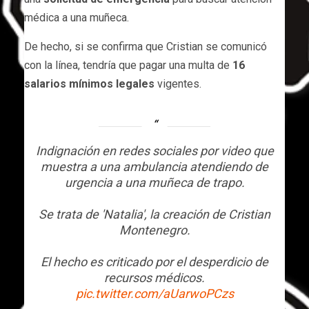
médica a una muñeca.
De hecho, si se confirma que Cristian se comunicó
con la línea, tendría que pagar una multa de
16
salarios mínimos legales
vigentes.
Indignación en redes sociales por video que
muestra a una ambulancia atendiendo de
urgencia a una muñeca de trapo.
Se trata de 'Natalia', la creación de Cristian
Montenegro.
El hecho es criticado por el desperdicio de
recursos médicos.
pic.twitter.com/aUarwoPCzs