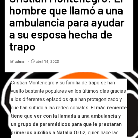
hombre que llamó a una
ambulancia para ayudar
a su esposa hecha de
trapo
admin
abril 14, 2023
Cristian Montenegro y su familia de trapo se han
vuelto bastante populares en los últimos días gracias
a los diferentes episodios que han protagonizado y
que han subido a las redes sociales.
El más reciente
tiene que ver con la llamada a una ambulancia y
un grupo de paramédicos para que le prestaran
primeros auxilios a Natalia Ortiz,
quien hace las