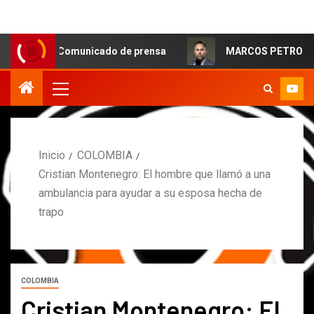
veraComunicado de prensa
MARCOS PETRO ACLARA QUE N
Inicio
COLOMBIA
Cristian Montenegro: El hombre que llamó a una
ambulancia para ayudar a su esposa hecha de
trapo
COLOMBIA
Cristian Montenegro: El