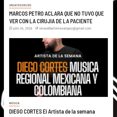
UNCATEGORIZED
MARCOS PETRO ACLARA QUE NO TUVO QUE
VER CON LA CIRUJIA DE LA PACIENTE
julio 26, 2026
omaralbertomesalopez@gmail.com
MÚSICA
DIEGO CORTES El Artista de la semana