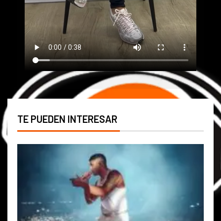
TE PUEDEN INTERESAR