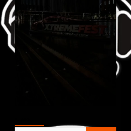
AL AIRE