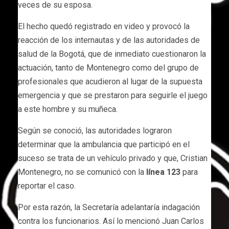
veces de su esposa.
El hecho quedó registrado en video y provocó la
reacción de los internautas y de las autoridades de
salud de la Bogotá, que de inmediato cuestionaron la
actuación, tanto de Montenegro como del grupo de
profesionales que acudieron al lugar de la supuesta
emergencia y que se prestaron para seguirle el juego
a este hombre y su muñeca.
Según se conoció, las autoridades lograron
determinar que la ambulancia que participó en el
suceso se trata de un vehículo privado y que, Cristian
Montenegro, no se comunicó con la
línea 123
para
reportar el caso.
Por esta razón, la Secretaría adelantaría indagación
contra los funcionarios. Así lo mencionó Juan Carlos