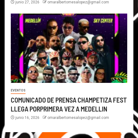
junio 27, 2026
omaralbertomesalopez@gmail.com
EVENTOS
COMUNICADO DE PRENSA CHAMPETIZA FEST
LLEGA PORPRIMERA VEZ A MEDELLIN
junio 16, 2026
omaralbertomesalopez@gmail.com