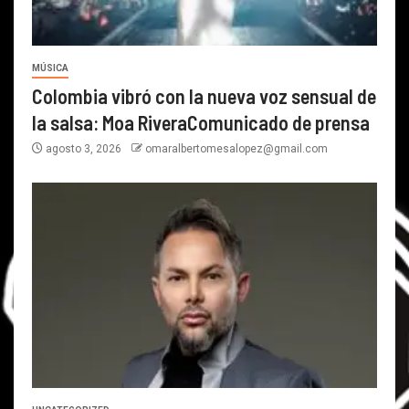
MÚSICA
Colombia vibró con la nueva voz sensual de
la salsa: Moa RiveraComunicado de prensa
agosto 3, 2026
omaralbertomesalopez@gmail.com