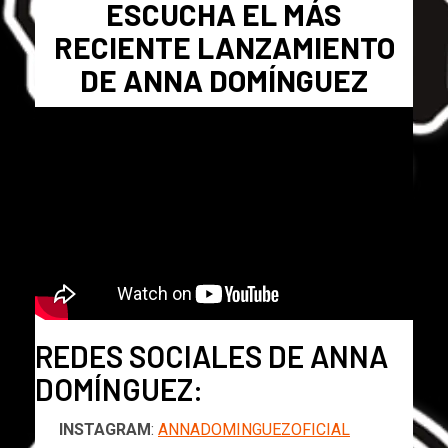
ESCUCHA EL MÁS
RECIENTE LANZAMIENTO
DE ANNA DOMÍNGUEZ
REDES SOCIALES DE ANNA
DOMÍNGUEZ:
INSTAGRAM
:
ANNADOMINGUEZOFICIAL