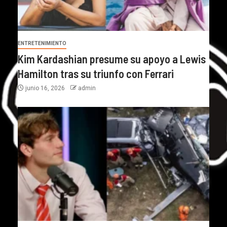
ENTRETENIMIENTO
Kim Kardashian presume su apoyo a Lewis
Hamilton tras su triunfo con Ferrari
junio 16, 2026
admin