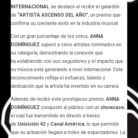
INTERNACIONAL
se destacó al recibir el galardón
de
“ARTISTA ASCENSO DEL AÑO”
, un premio que
confirma su creciente éxito en la industria musical.
Con un gran porcentaje de los votos,
ANNA
DOMÍNGUEZ
superó a cinco artistas nominados en
su categoría, demostrando la conexión que
ha establecido con sus seguidores y el impacto que
su música está generando a nivel internacional. Este
reconocimiento refleja el esfuerzo, talento y
dedicación que la artista ha invertido en su carrera.
Además de recibir este prestigioso premio,
ANNA
DOMÍNGUEZ
conquistó al público con un
showcase
,
el cual fue transmitido en directo a través
de
Univisión 42
y
Canal América
, lo que permitió
que su actuación llegara a miles de espectadores. La