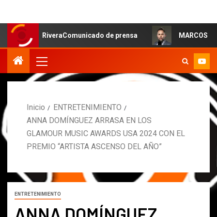
a RiveraComunicado de prensa
MARCOS PETRO ACLARA Q
Inicio
ENTRETENIMIENTO
ANNA DOMÍNGUEZ ARRASA EN LOS
GLAMOUR MUSIC AWARDS USA 2024 CON EL
PREMIO “ARTISTA ASCENSO DEL AÑO”
ENTRETENIMIENTO
ANNA DOMÍNGUEZ