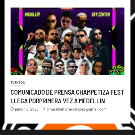
EVENTOS
COMUNICADO DE PRENSA CHAMPETIZA FEST
LLEGA PORPRIMERA VEZ A MEDELLIN
junio 16, 2026
omaralbertomesalopez@gmail.com