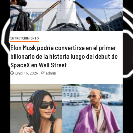
ENTRETENIMIENTO
Elon Musk podría convertirse en el primer
billonario de la historia luego del debut de
SpaceX en Wall Street
junio 16, 2026
admin