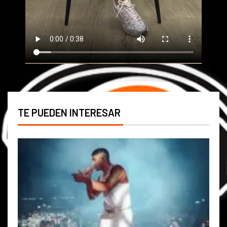
TE PUEDEN INTERESAR