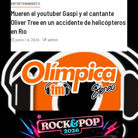
ENTRETENIMIENTO
Mueren el youtuber Gaspi y el cantante
Oliver Tree en un accidente de helicópteros
en Río
junio 14, 2026
admin