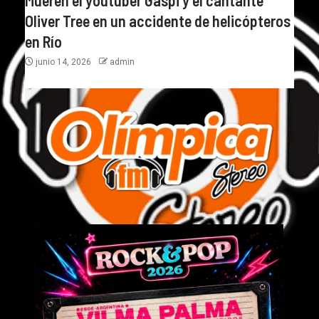
Oliver Tree en un accidente de helicópteros
en Río
junio 14, 2026
admin