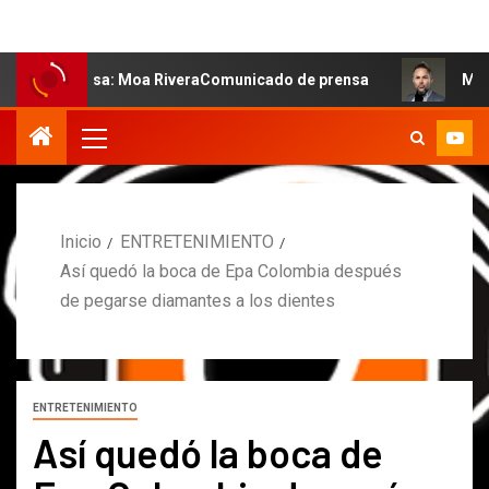
salsa: Moa RiveraComunicado de prensa
MARCOS PETRO 
Inicio
ENTRETENIMIENTO
Así quedó la boca de Epa Colombia después
de pegarse diamantes a los dientes
ENTRETENIMIENTO
Así quedó la boca de