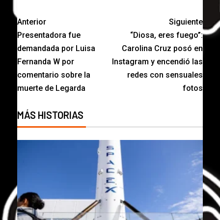
Anterior
Siguiente
Presentadora fue
“Diosa, eres fuego”:
demandada por Luisa
Carolina Cruz posó en
Fernanda W por
Instagram y encendió las
comentario sobre la
redes con sensuales
muerte de Legarda
fotos
MÁS HISTORIAS