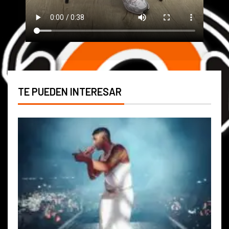
TE PUEDEN INTERESAR