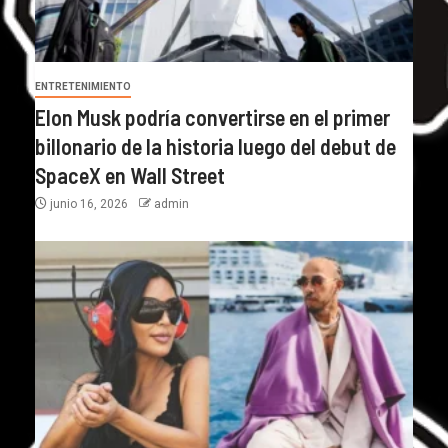
ENTRETENIMIENTO
Elon Musk podría convertirse en el primer
billonario de la historia luego del debut de
SpaceX en Wall Street
junio 16, 2026
admin