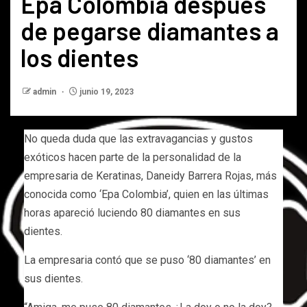
Epa Colombia después
de pegarse diamantes a
los dientes
admin
junio 19, 2023
No queda duda que las extravagancias y gustos
exóticos hacen parte de la personalidad de la
empresaria de Keratinas, Daneidy Barrera Rojas, más
conocida como ‘Epa Colombia’, quien en las últimas
horas apareció luciendo 80 diamantes en sus
dientes.
La empresaria contó que se puso ‘80 diamantes’ en
sus dientes.