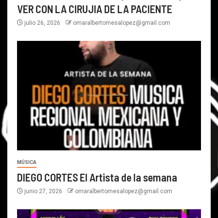
VER CON LA CIRUJIA DE LA PACIENTE
julio 26, 2026
omaralbertomesalopez@gmail.com
MÚSICA
DIEGO CORTES El Artista de la semana
junio 27, 2026
omaralbertomesalopez@gmail.com