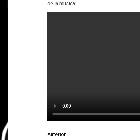
de la música”.
Anterior