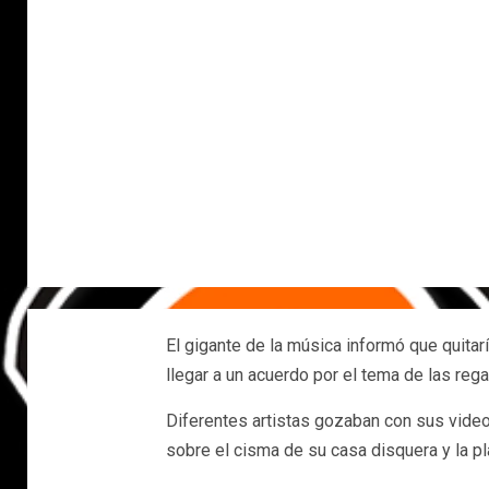
El gigante de la música informó que quitarí
llegar a un acuerdo por el tema de las rega
Diferentes artistas gozaban con sus vide
sobre el cisma de su casa disquera y la pl