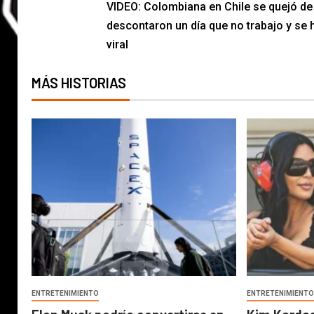
VIDEO: Colombiana en Chile se quejó de
descontaron un día que no trabajo y se 
viral
MÁS HISTORIAS
ENTRETENIMIENTO
ENTRETENIMIENT