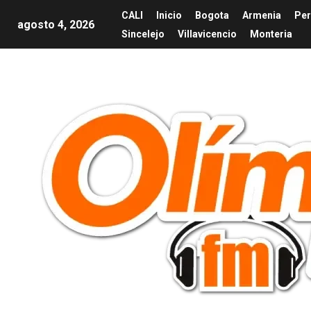
CALI
Inicio
Bogota
Armenia
Per
agosto 4, 2026
Sincelejo
Villavicencio
Monteria