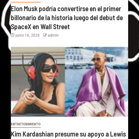
Elon Musk podría convertirse en el primer
billonario de la historia luego del debut de
SpaceX en Wall Street
junio 16, 2026
admin
ENTRETENIMIENTO
Kim Kardashian presume su apoyo a Lewis