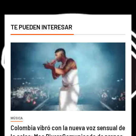
TE PUEDEN INTERESAR
MÚSICA
Colombia vibró con la nueva voz sensual de