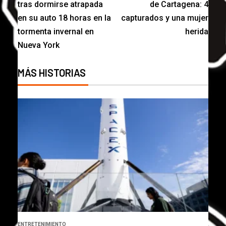
tras dormirse atrapada
de Cartagena: 4
en su auto 18 horas en la
capturados y una mujer
tormenta invernal en
herida
Nueva York
MÁS HISTORIAS
ENTRETENIMIENTO