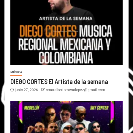
MÚSICA
DIEGO CORTES El Artista de la semana
junio 27, 2026
omaralbertomesalopez@gmail.com