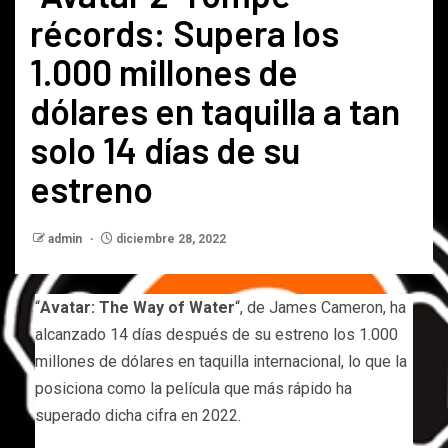
récords: Supera los
1.000 millones de
dólares en taquilla a tan
solo 14 días de su
estreno
admin
diciembre 28, 2022
“
Avatar: The Way of Water
“, de James Cameron, ha
alcanzado 14 días después de su estreno los 1.000
millones de dólares en taquilla internacional, lo que la
posiciona como la película que más rápido ha
superado dicha cifra en 2022.