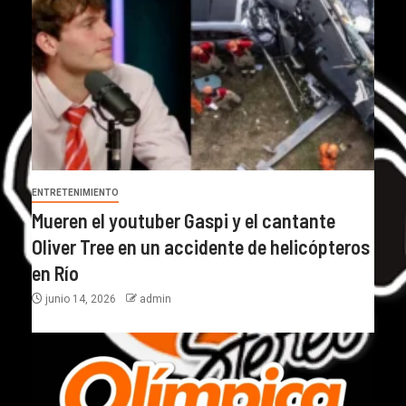
ENTRETENIMIENTO
Mueren el youtuber Gaspi y el cantante
Oliver Tree en un accidente de helicópteros
en Río
junio 14, 2026
admin