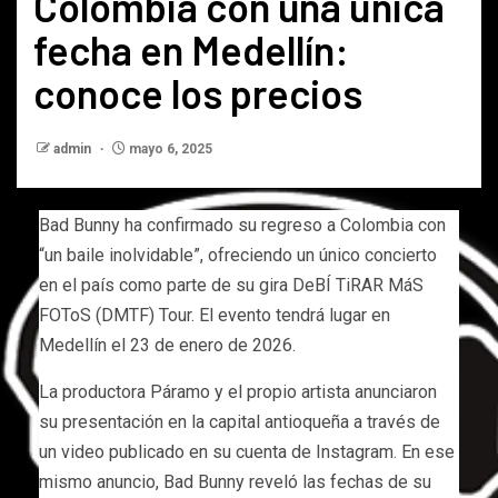
Colombia con una única
fecha en Medellín:
conoce los precios
admin
mayo 6, 2025
Bad Bunny ha confirmado su regreso a Colombia con
“un baile inolvidable”, ofreciendo un único concierto
en el país como parte de su gira DeBÍ TiRAR MáS
FOToS (DMTF) Tour. El evento tendrá lugar en
Medellín el 23 de enero de 2026.
La productora Páramo y el propio artista anunciaron
su presentación en la capital antioqueña a través de
un video publicado en su cuenta de Instagram. En ese
mismo anuncio, Bad Bunny reveló las fechas de su