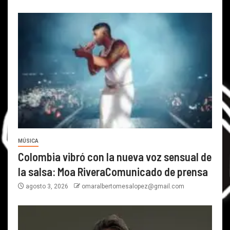
MÚSICA
Colombia vibró con la nueva voz sensual de
la salsa: Moa RiveraComunicado de prensa
agosto 3, 2026
omaralbertomesalopez@gmail.com