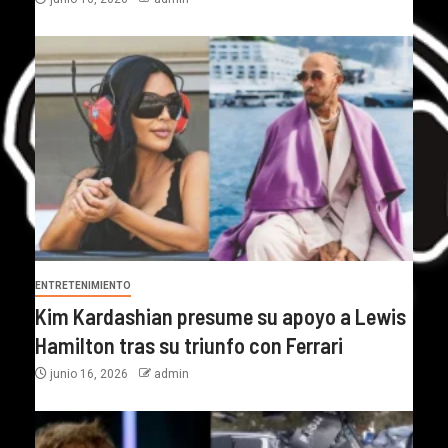
ENTRETENIMIENTO
Kim Kardashian presume su apoyo a Lewis
Hamilton tras su triunfo con Ferrari
junio 16, 2026
admin