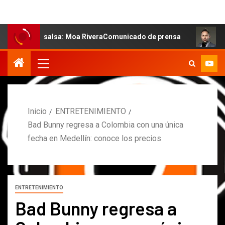
 salsa: Moa RiveraComunicado de prensa
MARCOS PETRO
Inicio
ENTRETENIMIENTO
Bad Bunny regresa a Colombia con una única
fecha en Medellín: conoce los precios
ENTRETENIMIENTO
Bad Bunny regresa a