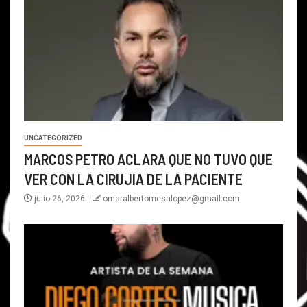
UNCATEGORIZED
MARCOS PETRO ACLARA QUE NO TUVO QUE
VER CON LA CIRUJIA DE LA PACIENTE
julio 26, 2026
omaralbertomesalopez@gmail.com