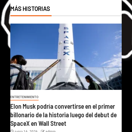
MÁS HISTORIAS
ENTRETENIMIENTO
Elon Musk podría convertirse en el primer
billonario de la historia luego del debut de
SpaceX en Wall Street
junio 16, 2026
admin