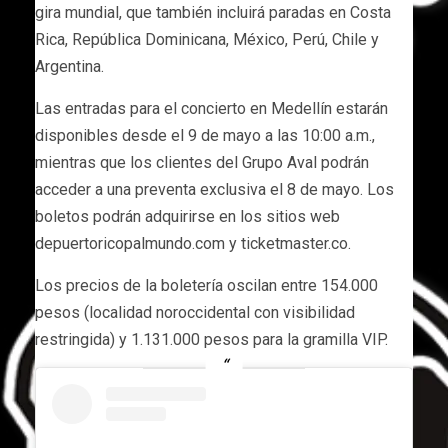
gira mundial, que también incluirá paradas en Costa
Rica, República Dominicana, México, Perú, Chile y
Argentina.
Las entradas para el concierto en Medellín estarán
disponibles desde el 9 de mayo a las 10:00 a.m.,
mientras que los clientes del Grupo Aval podrán
acceder a una preventa exclusiva el 8 de mayo. Los
boletos podrán adquirirse en los sitios web
depuertoricopalmundo.com y ticketmaster.co.
Los precios de la boletería oscilan entre 154.000
pesos (localidad noroccidental con visibilidad
restringida) y 1.131.000 pesos para la gramilla VIP.