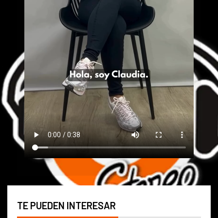
TE PUEDEN INTERESAR