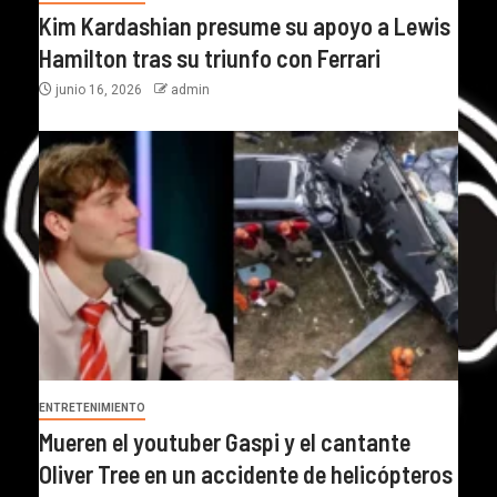
Kim Kardashian presume su apoyo a Lewis
Hamilton tras su triunfo con Ferrari
junio 16, 2026
admin
ENTRETENIMIENTO
Mueren el youtuber Gaspi y el cantante
Oliver Tree en un accidente de helicópteros