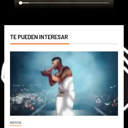
TE PUEDEN INTERESAR
MÚSICA