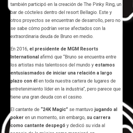
también participó en la creación de The Pinky Ring, un
bar de cócteles dentro del resort Bellagio. Este y
otros proyectos se encuentran de desarrollo, pero no
se sabe cómo podrían verse afectados con la
extraordinaria deuda de Bruno en medio.
En 2016,
el presidente de MGM Resorts
International
afirmó que “Bruno se encuentra entre
los artistas más talentosos del mundo y
estamos
entusiasmados de iniciar una relación a largo
plazo con él
en toda nuestra cartera de lugares de
entretenimiento líder en la industria”, pero parece que
tiene una gran deuda con el casino.
El cantante de
“24K Magic”
se mantuvo
jugando al
poker
en un momento, sin embargo,
su carrera
como cantante despegó
y dedicó su vida al