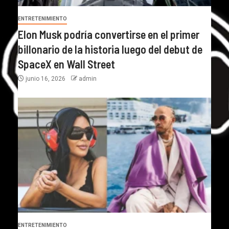
ENTRETENIMIENTO
Elon Musk podría convertirse en el primer
billonario de la historia luego del debut de
SpaceX en Wall Street
junio 16, 2026
admin
ENTRETENIMIENTO