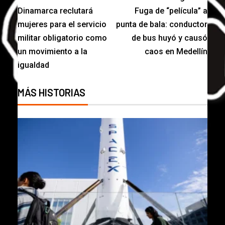
Dinamarca reclutará
Fuga de “película” a
mujeres para el servicio
punta de bala: conductor
militar obligatorio como
de bus huyó y causó
un movimiento a la
caos en Medellín
igualdad
MÁS HISTORIAS