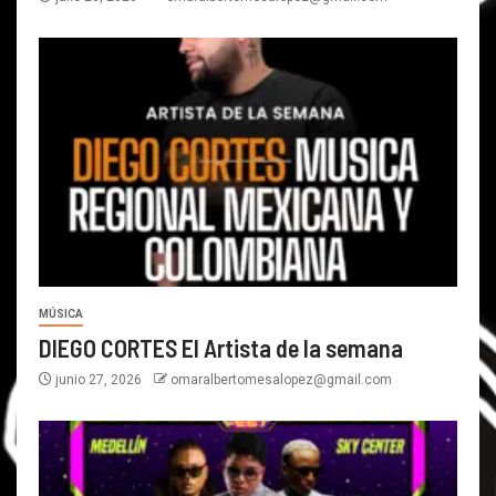
MÚSICA
DIEGO CORTES El Artista de la semana
junio 27, 2026
omaralbertomesalopez@gmail.com