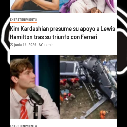
ENTRETENIMIENTO
Kim Kardashian presume su apoyo a Lewis
Hamilton tras su triunfo con Ferrari
junio 16, 2026
admin
ENTRETENIMIENTO