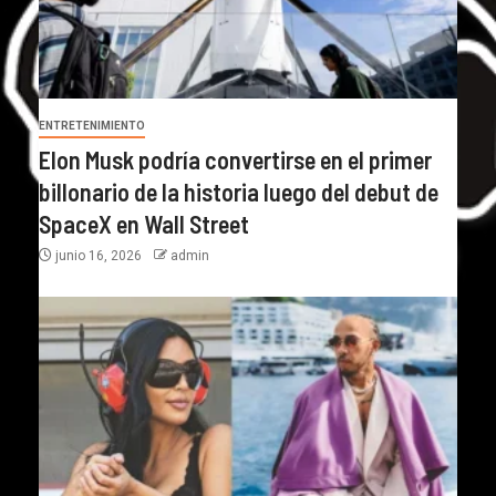
ENTRETENIMIENTO
Elon Musk podría convertirse en el primer
billonario de la historia luego del debut de
SpaceX en Wall Street
junio 16, 2026
admin