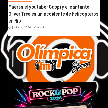
Mueren el youtuber Gaspi y el cantante
Oliver Tree en un accidente de helicópteros
en Río
junio 14, 2026
admin