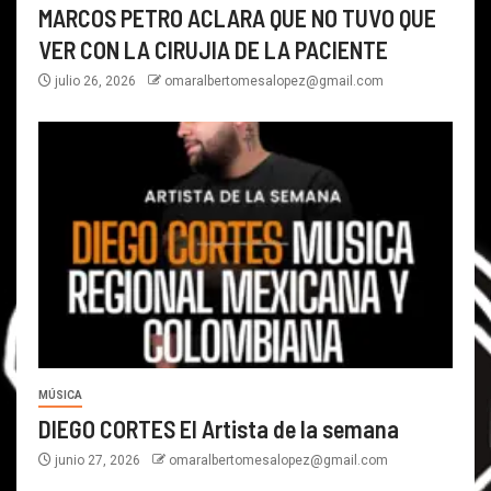
MARCOS PETRO ACLARA QUE NO TUVO QUE
VER CON LA CIRUJIA DE LA PACIENTE
julio 26, 2026
omaralbertomesalopez@gmail.com
MÚSICA
DIEGO CORTES El Artista de la semana
junio 27, 2026
omaralbertomesalopez@gmail.com