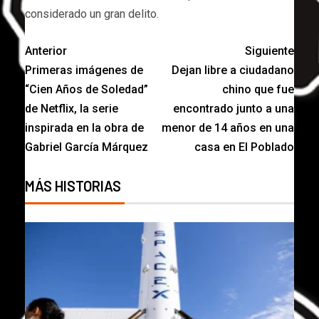
considerado un gran delito.
Anterior
Siguiente
Primeras imágenes de
Dejan libre a ciudadano
“Cien Años de Soledad”
chino que fue
de Netflix, la serie
encontrado junto a una
inspirada en la obra de
menor de 14 años en una
Gabriel García Márquez
casa en El Poblado
MÁS HISTORIAS