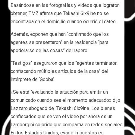
Basándose en las fotografías y videos que lograron
obtener, TMZ afirma que Tekashi 6ix9ine no se
encontraba en el domicilio cuando ocurrió el cateo.
Además, exponen que han “confirmado que los
agentes se presentaron” en la residencia “para
apoderarse de las cosas” del rapero.
“Testigos” aseguraron que los “agentes terminaron
confiscando múltiples artículos de la casa” del
intérprete de ‘Gooba’.
«Se está “evaluando la situación para emitir un
comunicado cuando sea el momento adecuado» dijo
Lazzaro abogado de Tekashi 6ix9ine. Los bienes
confiscados que se ven el video por ahora es un
Lamborgini colorido que compartía en redes sociales.
En los Estados Unidos, evadir impuestos es