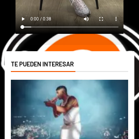
TE PUEDEN INTERESAR