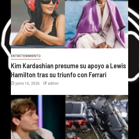
ENTRETENIMIENTO
Kim Kardashian presume su apoyo a Lewis
Hamilton tras su triunfo con Ferrari
junio 16, 2026
admin