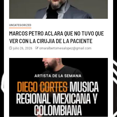
UNCATEGORIZED
MARCOS PETRO ACLARA QUE NO TUVO QUE
VER CON LA CIRUJIA DE LA PACIENTE
julio 26, 2026
omaralbertomesalopez@gmail.com