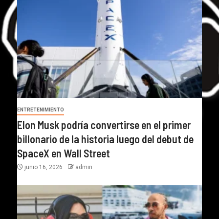
ENTRETENIMIENTO
Elon Musk podría convertirse en el primer
billonario de la historia luego del debut de
SpaceX en Wall Street
junio 16, 2026
admin