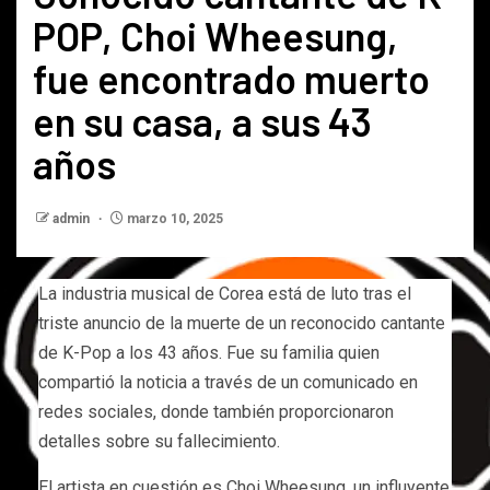
POP, Choi Wheesung,
fue encontrado muerto
en su casa, a sus 43
años
admin
marzo 10, 2025
La industria musical de Corea está de luto tras el
triste anuncio de la muerte de un reconocido cantante
de K-Pop a los 43 años. Fue su familia quien
compartió la noticia a través de un comunicado en
redes sociales, donde también proporcionaron
detalles sobre su fallecimiento.
El artista en cuestión es Choi Wheesung, un influyente