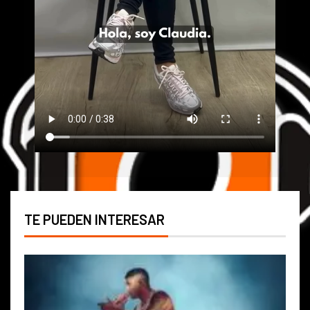
TE PUEDEN INTERESAR