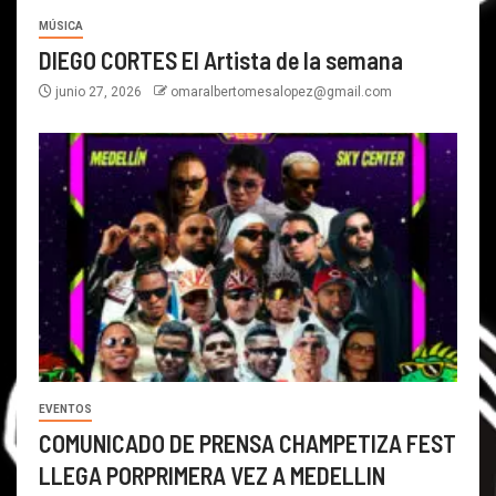
MÚSICA
DIEGO CORTES El Artista de la semana
junio 27, 2026
omaralbertomesalopez@gmail.com
EVENTOS
COMUNICADO DE PRENSA CHAMPETIZA FEST
LLEGA PORPRIMERA VEZ A MEDELLIN