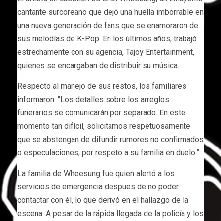
cantante surcoreano que dejó una huella imborrable en
una nueva generación de fans que se enamoraron de
sus melodías de K-Pop. En los últimos años, trabajó
estrechamente con su agencia, Tajoy Entertainment,
quienes se encargaban de distribuir su música.
Respecto al manejo de sus restos, los familiares
informaron: “Los detalles sobre los arreglos
funerarios se comunicarán por separado. En este
momento tan difícil, solicitamos respetuosamente
que se abstengan de difundir rumores no confirmados
o especulaciones, por respeto a su familia en duelo.”
La familia de Wheesung fue quien alertó a los
servicios de emergencia después de no poder
contactar con él, lo que derivó en el hallazgo de la
escena. A pesar de la rápida llegada de la policía y los