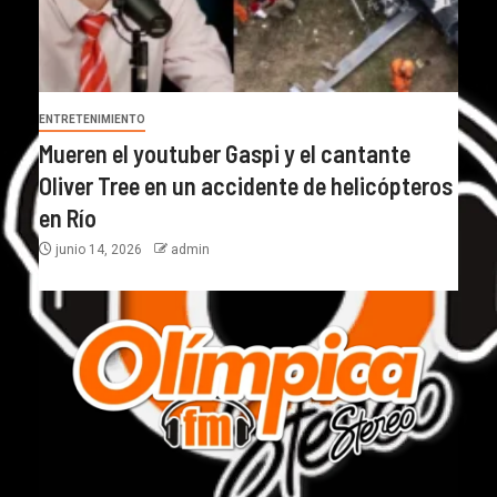
ENTRETENIMIENTO
Mueren el youtuber Gaspi y el cantante
Oliver Tree en un accidente de helicópteros
en Río
junio 14, 2026
admin