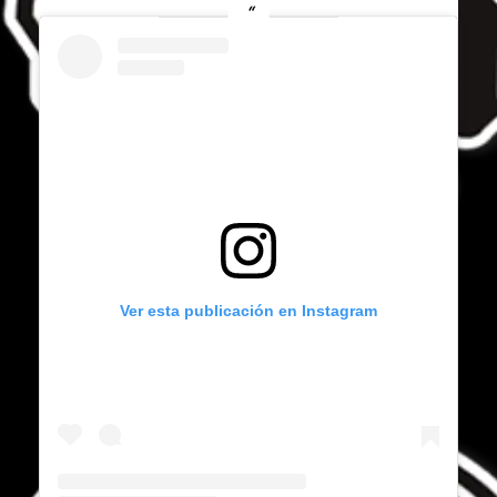
Ver esta publicación en Instagram