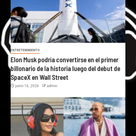
ENTRETENIMIENTO
Elon Musk podría convertirse en el primer
billonario de la historia luego del debut de
SpaceX en Wall Street
junio 16, 2026
admin