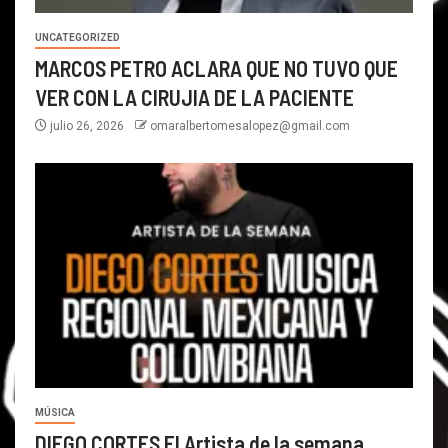
UNCATEGORIZED
MARCOS PETRO ACLARA QUE NO TUVO QUE
VER CON LA CIRUJIA DE LA PACIENTE
julio 26, 2026
omaralbertomesalopez@gmail.com
MÚSICA
DIEGO CORTES El Artista de la semana