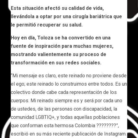
Esta situación afectó su calidad de vida,
llevándola a optar por una cirugía bariátrica que
le permitió recuperar su salud.
Hoy en día, Toloza se ha convertido en una
fuente de inspiración para muchas mujeres,
mostrando valientemente su proceso de
transformación en sus redes sociales.
“Mi mensaje es claro, este reinado no proviene desde
el ego; este reinado lo construimos entre todos. Es un
colectivo donde cabe cada representación de los
cuerpos. Mi reinado siempre es y será por cada uno
de ustedes, de las personas con discapacidad, la
comunidad LGBTIQ+, y todas aquellas poblaciones
que conforman esta hermosa Colombia ????????”,
escribió en su más reciente publicación de Instagram.