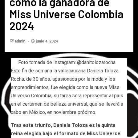
como la ganadora de
Miss Universe Colombia
2024
admin
junio 4, 2024
Foto tomada de Instagram: @danitolozarocha
Este fin de semana la vallecaucana Daniela Toloza
Rocha, de 30 años, apasionada por la moda y los
emprendimientos, fue elegida como la nueva Miss
Universo Colombia, su tarea será representar al país
en el certamen de belleza universal, que se llevará a
cabo en México, en noviembre próximo.
Tras este triunfo, Daniela Toloza
es la quinta
reina elegida bajo el formato de Miss Universe