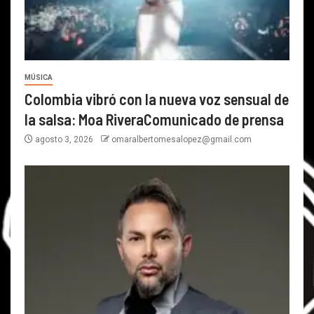
MÚSICA
Colombia vibró con la nueva voz sensual de
la salsa: Moa RiveraComunicado de prensa
agosto 3, 2026
omaralbertomesalopez@gmail.com