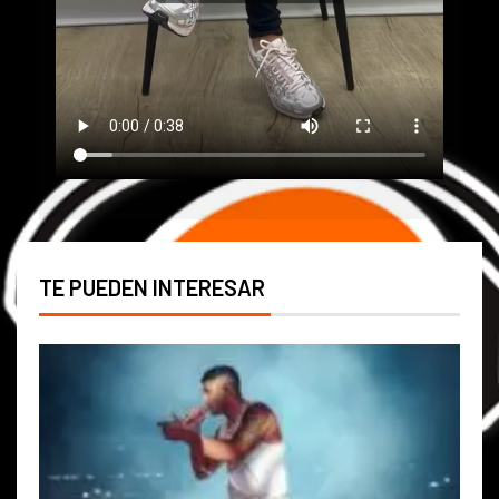
TE PUEDEN INTERESAR