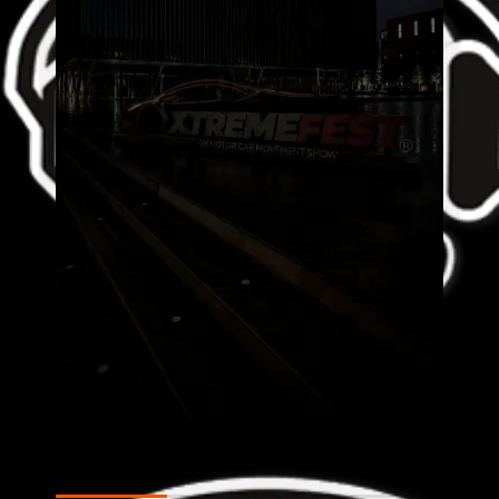
AL AIRE