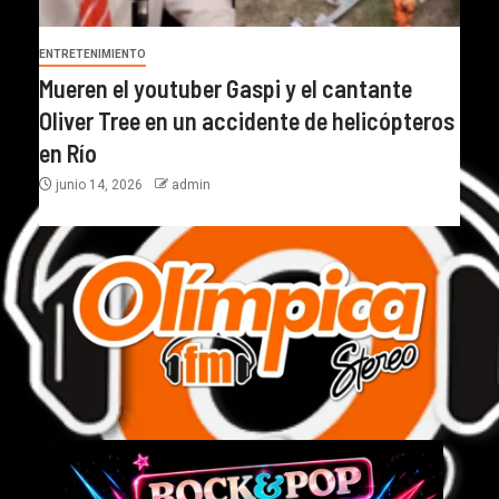
ENTRETENIMIENTO
Mueren el youtuber Gaspi y el cantante
Oliver Tree en un accidente de helicópteros
en Río
junio 14, 2026
admin