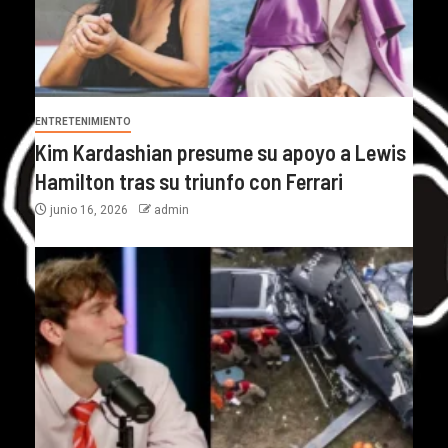
ENTRETENIMIENTO
Kim Kardashian presume su apoyo a Lewis
Hamilton tras su triunfo con Ferrari
junio 16, 2026
admin