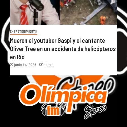
ENTRETENIMIENTO
Mueren el youtuber Gaspi y el cantante
Oliver Tree en un accidente de helicópteros
en Río
junio 14, 2026
admin