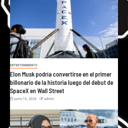
ENTRETENIMIENTO
Elon Musk podría convertirse en el primer
billonario de la historia luego del debut de
SpaceX en Wall Street
junio 16, 2026
admin