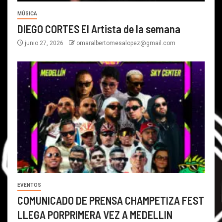
MÚSICA
DIEGO CORTES El Artista de la semana
junio 27, 2026
omaralbertomesalopez@gmail.com
EVENTOS
COMUNICADO DE PRENSA CHAMPETIZA FEST
LLEGA PORPRIMERA VEZ A MEDELLIN