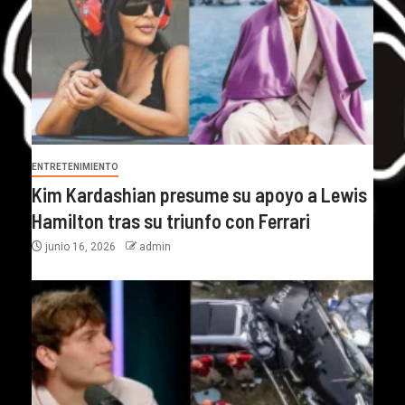
ENTRETENIMIENTO
Kim Kardashian presume su apoyo a Lewis
Hamilton tras su triunfo con Ferrari
junio 16, 2026
admin