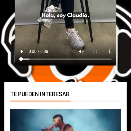
TE PUEDEN INTERESAR