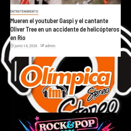
ENTRETENIMIENTO
Mueren el youtuber Gaspi y el cantante
Oliver Tree en un accidente de helicópteros
en Río
junio 14, 2026
admin