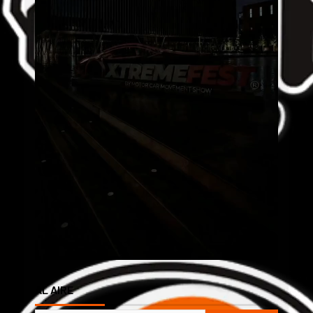
AL AIRE