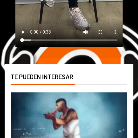
TE PUEDEN INTERESAR