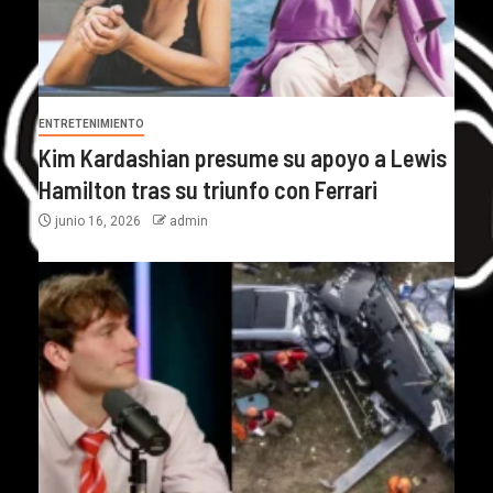
ENTRETENIMIENTO
Kim Kardashian presume su apoyo a Lewis
Hamilton tras su triunfo con Ferrari
junio 16, 2026
admin