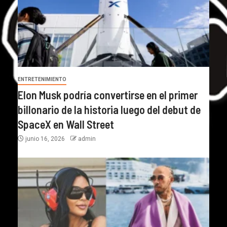
ENTRETENIMIENTO
Elon Musk podría convertirse en el primer
billonario de la historia luego del debut de
SpaceX en Wall Street
junio 16, 2026
admin