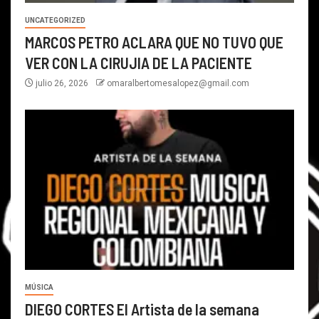
UNCATEGORIZED
MARCOS PETRO ACLARA QUE NO TUVO QUE
VER CON LA CIRUJIA DE LA PACIENTE
julio 26, 2026
omaralbertomesalopez@gmail.com
MÚSICA
DIEGO CORTES El Artista de la semana