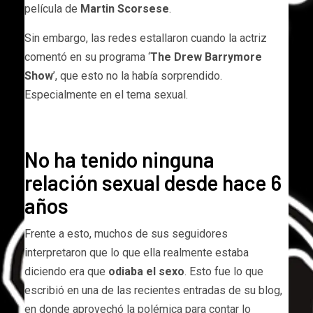
película de
Martin Scorsese
.
Sin embargo, las redes estallaron cuando la actriz
comentó en su programa ‘
The Drew Barrymore
Show
’, que esto no la había sorprendido.
Especialmente en el tema sexual.
No ha tenido ninguna
relación sexual desde hace 6
años
Frente a esto, muchos de sus seguidores
interpretaron que lo que ella realmente estaba
diciendo era que
odiaba el sexo
. Esto fue lo que
escribió en una de las recientes entradas de su blog,
en donde aprovechó la polémica para contar lo