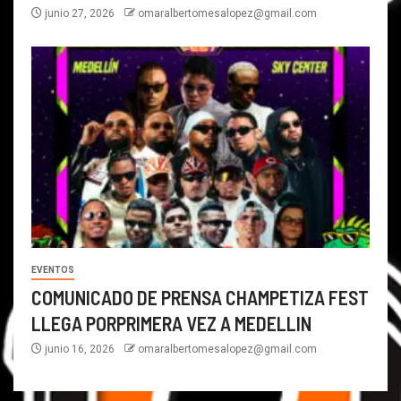
junio 27, 2026
omaralbertomesalopez@gmail.com
EVENTOS
COMUNICADO DE PRENSA CHAMPETIZA FEST
LLEGA PORPRIMERA VEZ A MEDELLIN
junio 16, 2026
omaralbertomesalopez@gmail.com