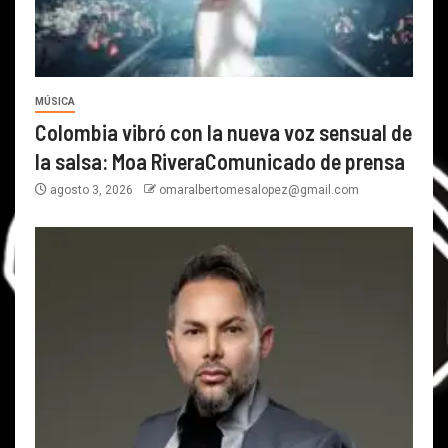
MÚSICA
Colombia vibró con la nueva voz sensual de
la salsa: Moa RiveraComunicado de prensa
agosto 3, 2026
omaralbertomesalopez@gmail.com