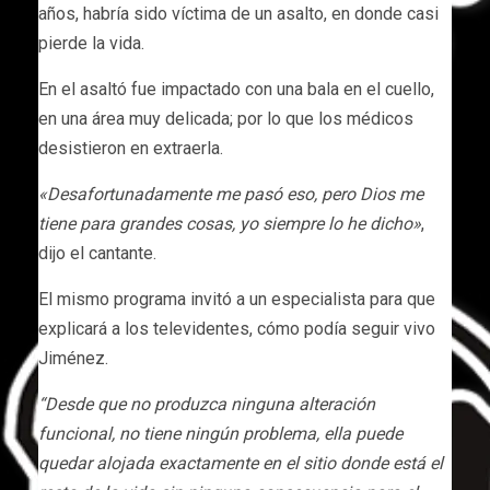
años, habría sido víctima de un asalto, en donde casi
pierde la vida.
En el asaltó fue impactado con una bala en el cuello,
en una área muy delicada; por lo que los médicos
desistieron en extraerla.
«Desafortunadamente me pasó eso, pero Dios me
tiene para grandes cosas, yo siempre lo he dicho»
,
dijo el cantante.
El mismo programa invitó a un especialista para que
explicará a los televidentes, cómo podía seguir vivo
Jiménez.
“Desde que no produzca ninguna alteración
funcional, no tiene ningún problema, ella puede
quedar alojada exactamente en el sitio donde está el