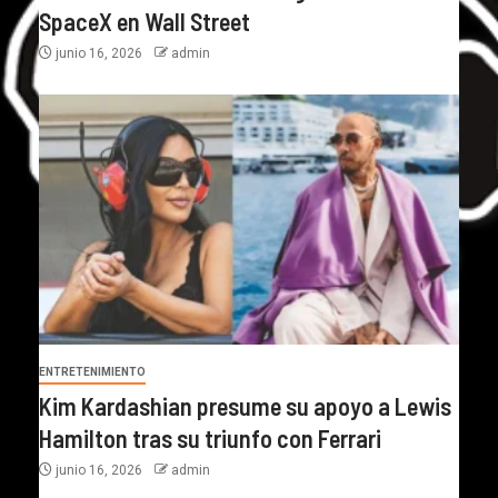
SpaceX en Wall Street
junio 16, 2026
admin
ENTRETENIMIENTO
Kim Kardashian presume su apoyo a Lewis
Hamilton tras su triunfo con Ferrari
junio 16, 2026
admin