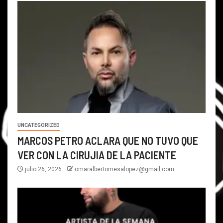
UNCATEGORIZED
MARCOS PETRO ACLARA QUE NO TUVO QUE
VER CON LA CIRUJIA DE LA PACIENTE
julio 26, 2026
omaralbertomesalopez@gmail.com