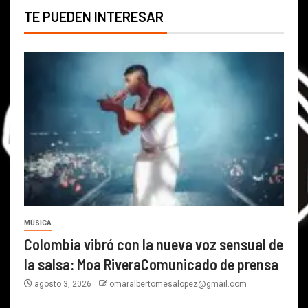
TE PUEDEN INTERESAR
MÚSICA
Colombia vibró con la nueva voz sensual de
la salsa: Moa RiveraComunicado de prensa
agosto 3, 2026
omaralbertomesalopez@gmail.com