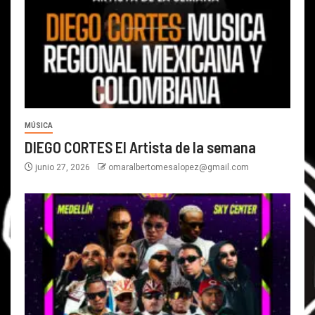
MÚSICA
DIEGO CORTES El Artista de la semana
junio 27, 2026
omaralbertomesalopez@gmail.com