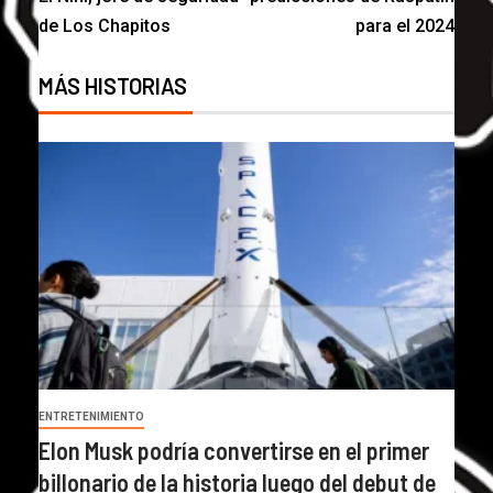
de Los Chapitos
para el 2024
MÁS HISTORIAS
ENTRETENIMIENTO
Elon Musk podría convertirse en el primer
billonario de la historia luego del debut de