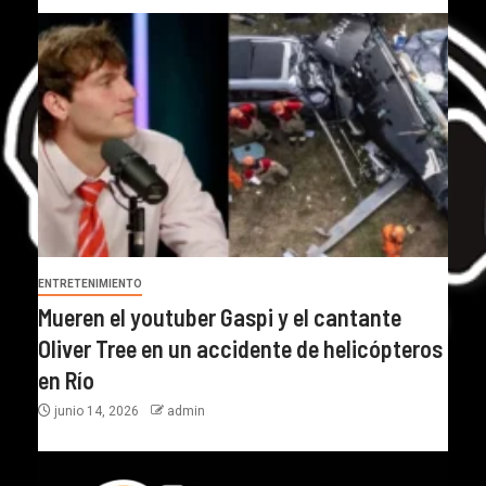
ENTRETENIMIENTO
Mueren el youtuber Gaspi y el cantante
Oliver Tree en un accidente de helicópteros
en Río
junio 14, 2026
admin