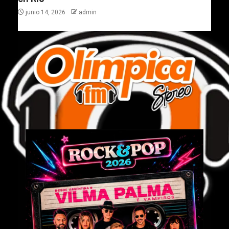
junio 14, 2026
admin