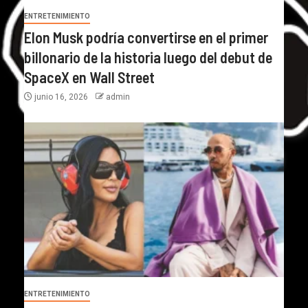
ENTRETENIMIENTO
Elon Musk podría convertirse en el primer
billonario de la historia luego del debut de
SpaceX en Wall Street
junio 16, 2026
admin
ENTRETENIMIENTO