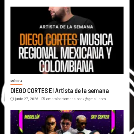
MÚSICA
DIEGO CORTES El Artista de la semana
junio 27, 2026
omaralbertomesalopez@gmail.com