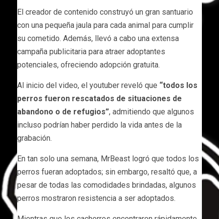
El creador de contenido construyó un gran santuario
con una pequeña jaula para cada animal para cumplir
su cometido. Además, llevó a cabo una extensa
campaña publicitaria para atraer adoptantes
potenciales, ofreciendo adopción gratuita.
Al inicio del video, el youtuber reveló que
“todos los
perros fueron rescatados de situaciones de
abandono o de refugios”
, admitiendo que algunos
incluso podrían haber perdido la vida antes de la
grabación.
En tan solo una semana, MrBeast logró que todos los
perros fueran adoptados; sin embargo, resaltó que, a
pesar de todas las comodidades brindadas, algunos
perros mostraron resistencia a ser adoptados.
Mientras que los cachorros encontraron rápidamente