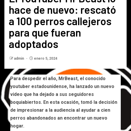
hace de nuevo: rescató
a 100 perros callejeros
para que fueran
adoptados
admin
enero 5, 2024
Para despedir el año, MrBeast, el conocido
youtuber estadounidense, ha lanzado un nuevo
video que ha dejado a sus seguidores
boquiabiertos. En esta ocasión, tomó la decisión
de impresionar a la audiencia al ayudar a cien
perros abandonados an encontrar un nuevo
hogar.