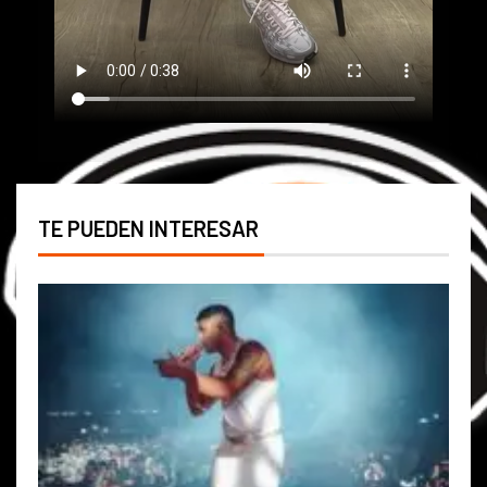
TE PUEDEN INTERESAR