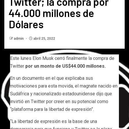
Twitter; la compra por
44.000 millones de
Dólares
admin
abril 25, 2022
Este lunes Elon Musk cerró finalmente la compra de
Twitter
por un monto de US$44.000 millones.
En un documento en el que explicaba sus
motivaciones para esta movida, el magnate nacido en
Sudáfrica y nacionalizado estadounidense dijo que
invirtió en Twitter por creer en su potencial como
“plataforma para la libertad de expresión”.
“La libertad de expresión es la base de una