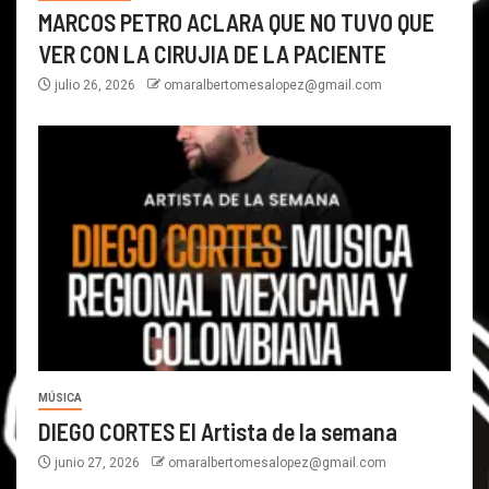
MARCOS PETRO ACLARA QUE NO TUVO QUE
VER CON LA CIRUJIA DE LA PACIENTE
julio 26, 2026
omaralbertomesalopez@gmail.com
MÚSICA
DIEGO CORTES El Artista de la semana
junio 27, 2026
omaralbertomesalopez@gmail.com