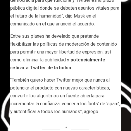
democracia para que funcione y Twitter es la plaza
pública digital donde se debaten asuntos vitales para
el futuro de la humanidad”, dijo Musk en el
comunicado en el que anunció el acuerdo.
Entre sus planes ha develado que pretende
flexibilizar las políticas de moderación de contenido
para permitir una mayor libertad de expresión, así
como eliminar la publicidad y
potencialmente
retirar a Twitter de la bolsa.
“También quiero hacer Twitter mejor que nunca al
potenciar el producto con nuevas características,
convertir los algoritmos en fuente abierta para
incrementar la confianza, vencer a los ‘bots’ de ‘spam’,
y autentificar a todos los humanos”, agregó.