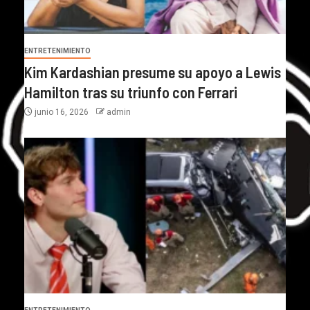
ENTRETENIMIENTO
Kim Kardashian presume su apoyo a Lewis
Hamilton tras su triunfo con Ferrari
junio 16, 2026
admin