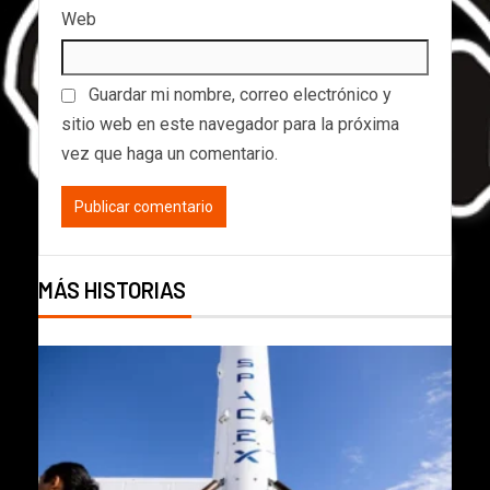
Web
Guardar mi nombre, correo electrónico y
sitio web en este navegador para la próxima
vez que haga un comentario.
MÁS HISTORIAS