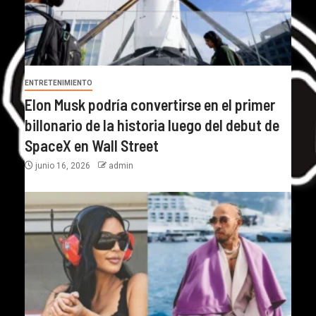
ENTRETENIMIENTO
Elon Musk podría convertirse en el primer
billonario de la historia luego del debut de
SpaceX en Wall Street
junio 16, 2026
admin