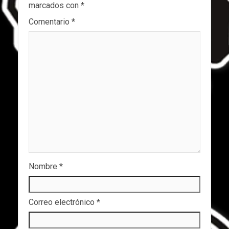
marcados con
*
Comentario
*
Nombre
*
Correo electrónico
*