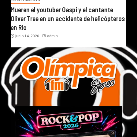
ENTRETENIMIENTO
Mueren el youtuber Gaspi y el cantante
Oliver Tree en un accidente de helicópteros
en Río
junio 14, 2026
admin