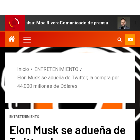
 salsa: Moa RiveraComunicado de prensa
MARCOS PETRO
Inicio
ENTRETENIMIENTO
Elon Musk se adueña de Twitter; la compra por
44.000 millones de Dólares
ENTRETENIMIENTO
Elon Musk se adueña de