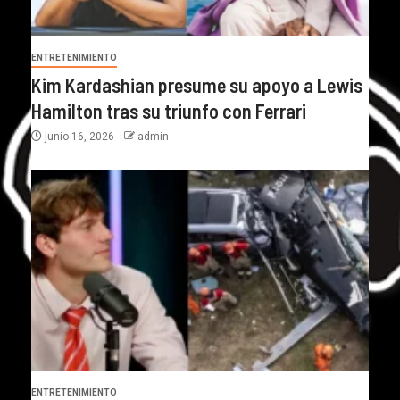
ENTRETENIMIENTO
Kim Kardashian presume su apoyo a Lewis
Hamilton tras su triunfo con Ferrari
junio 16, 2026
admin
ENTRETENIMIENTO