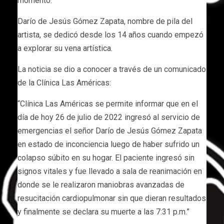
momento.
Darío de Jesús Gómez Zapata, nombre de pila del
artista, se dedicó desde los 14 años cuando empezó
a explorar su vena artística.
La noticia se dio a conocer a través de un comunicado
de la Clínica Las Américas:
“Clínica Las Américas se permite informar que en el
día de hoy 26 de julio de 2022 ingresó al servicio de
emergencias el señor Darío de Jesús Gómez Zapata
en estado de inconciencia luego de haber sufrido un
colapso súbito en su hogar. El paciente ingresó sin
signos vitales y fue llevado a sala de reanimación en
donde se le realizaron maniobras avanzadas de
resucitación cardiopulmonar sin que dieran resultados
y finalmente se declara su muerte a las 7:31 p.m.”