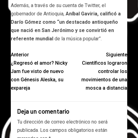
Además, a través de su cuenta de Twitter, el
gobernador de Antioquia,
Aníbal Gaviria, calificó a
Darío Gómez como “un destacado antioqueño
que nació en San Jerónimo y se convirtió en
referente mundial
de la música popular”.
Anterior
Siguiente
¿Regresó el amor? Nicky
Científicos lograron
Jam fue visto de nuevo
controlar los
con Génesis Aleska, su
movimientos de una
expareja
mosca a distancia
Deja un comentario
Tu dirección de correo electrónico no será
publicada.
Los campos obligatorios están