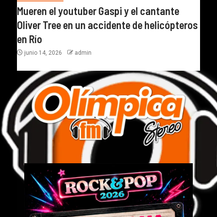
Mueren el youtuber Gaspi y el cantante
Oliver Tree en un accidente de helicópteros
en Río
junio 14, 2026
admin