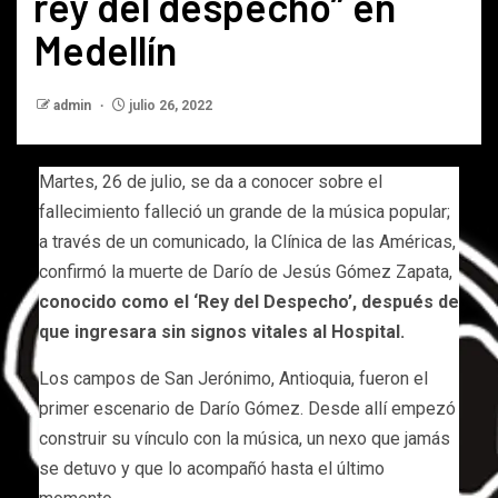
rey del despecho” en
Medellín
admin
julio 26, 2022
Martes, 26 de julio, se da a conocer sobre el
fallecimiento falleció un grande de la música popular;
a través de un comunicado, la Clínica de las Américas,
confirmó la muerte de Darío de Jesús Gómez Zapata,
conocido como el ‘Rey del Despecho’, después de
que ingresara sin signos vitales al Hospital.
Los campos de San Jerónimo, Antioquia, fueron el
primer escenario de Darío Gómez. Desde allí empezó
construir su vínculo con la música, un nexo que jamás
se detuvo y que lo acompañó hasta el último