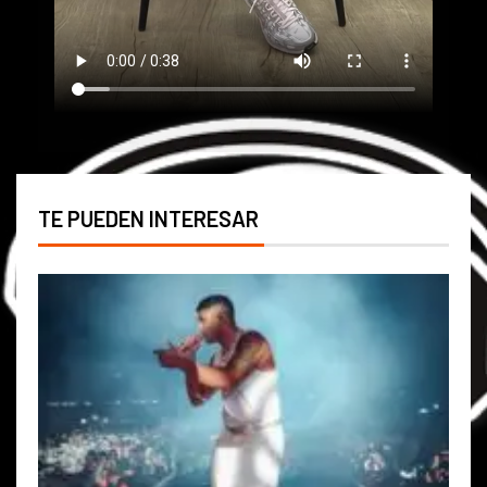
TE PUEDEN INTERESAR