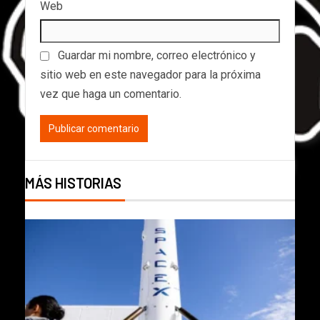
Web
Guardar mi nombre, correo electrónico y
sitio web en este navegador para la próxima
vez que haga un comentario.
MÁS HISTORIAS