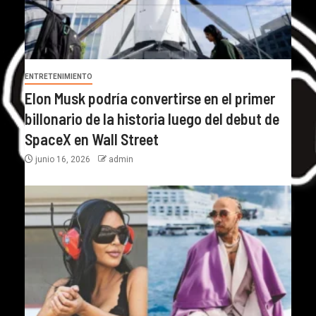
ENTRETENIMIENTO
Elon Musk podría convertirse en el primer
billonario de la historia luego del debut de
SpaceX en Wall Street
junio 16, 2026
admin