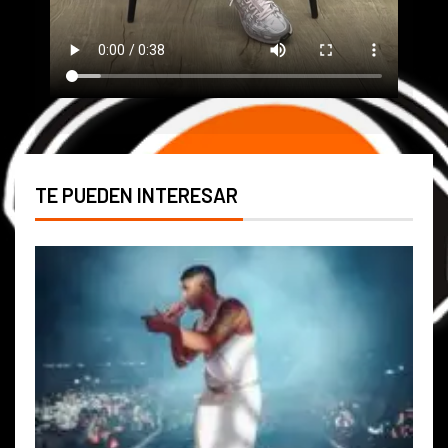
TE PUEDEN INTERESAR