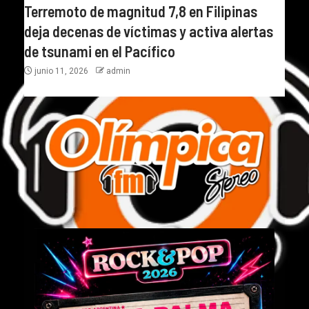
Terremoto de magnitud 7,8 en Filipinas
deja decenas de víctimas y activa alertas
de tsunami en el Pacífico
junio 11, 2026
admin