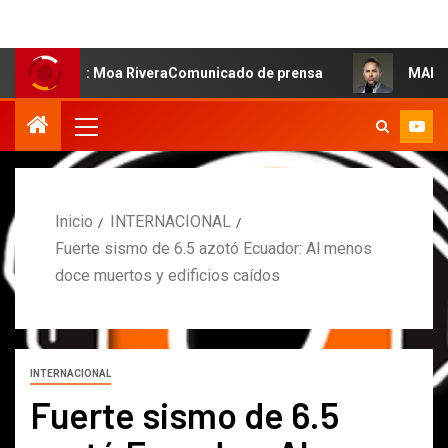
lsa: Moa RiveraComunicado de prensa
MARCOS PETRO AC
Inicio
INTERNACIONAL
Fuerte sismo de 6.5 azotó Ecuador: Al menos
doce muertos y edificios caídos
INTERNACIONAL
Fuerte sismo de 6.5