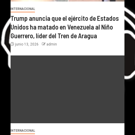
INTERNACIONAL
Trump anuncia que el ejército de Estados
Unidos ha matado en Venezuela al Niño
Guerrero, líder del Tren de Aragua
junio 13, 2026
admin
INTERNACIONAL