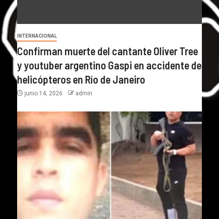
INTERNACIONAL
Confirman muerte del cantante Oliver Tree
y youtuber argentino Gaspi en accidente de
helicópteros en Río de Janeiro
junio 14, 2026
admin