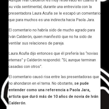
Aunque Iván Calderón es muy reservado en cuanto a
su vida sentimental, durante una entrevista con la
presentadora Laura Acuña se le escapó un comentario
que para muchos es una indirecta hacia Paola Jara.
El comentario no habría sido de mucho agrado para
Iván Calderón, quien manifestó que no ha sido de
ventilar sus relaciones de pareja.
Laura Acuña dijo entonces que él prefería las “novias
eternas” y Calderón respondió: “Sí, aunque terminan
casadas con otros”.
El comentario causó risa entre las presentadoras que
no ahondaron en el tema. No obstante,
se pude
entender como una referencia a Paola Jara,
artista que duró más de 10 años de novia de Iván
Calderón
.