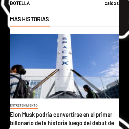
BOTELLA
caídos
MÁS HISTORIAS
ENTRETENIMIENTO
Elon Musk podría convertirse en el primer
billonario de la historia luego del debut de