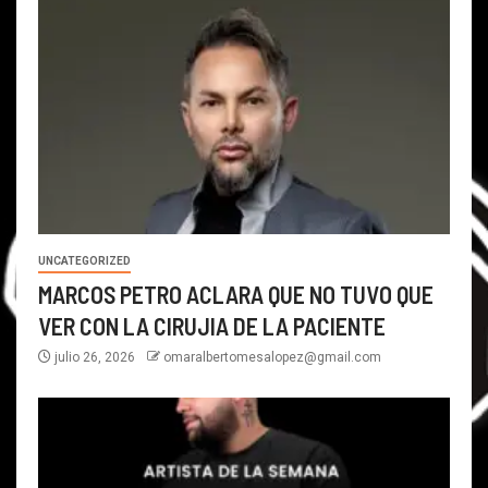
UNCATEGORIZED
MARCOS PETRO ACLARA QUE NO TUVO QUE
VER CON LA CIRUJIA DE LA PACIENTE
julio 26, 2026
omaralbertomesalopez@gmail.com