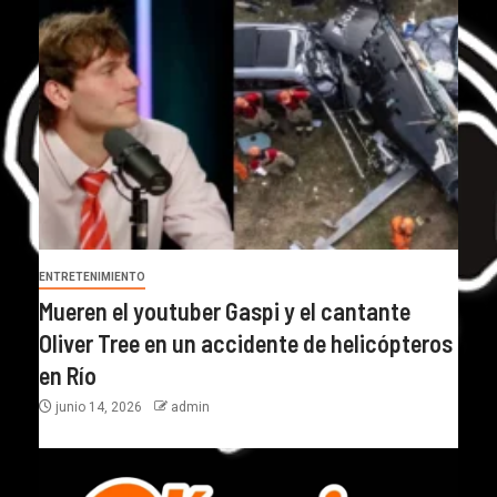
ENTRETENIMIENTO
Mueren el youtuber Gaspi y el cantante
Oliver Tree en un accidente de helicópteros
en Río
junio 14, 2026
admin