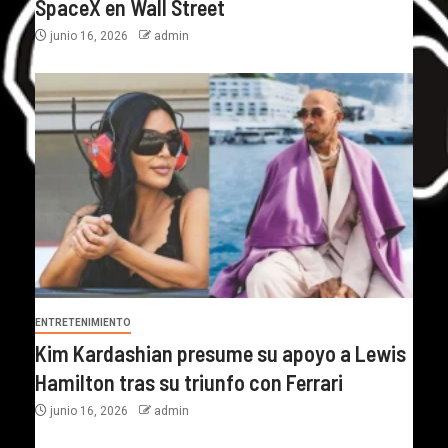
SpaceX en Wall Street
junio 16, 2026
admin
ENTRETENIMIENTO
Kim Kardashian presume su apoyo a Lewis
Hamilton tras su triunfo con Ferrari
junio 16, 2026
admin