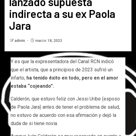
lanzado supuesta
indirecta a su ex Paola
Jara
admin
marzo 18, 2023
Y es que la expresentadora del Canal RCN indicó
que el artista, que a principios de 2023 sufrió un
infarto,
ha tenido éxito en todo, pero en el amor
estaba “cojeando”.
Calderón, que estuvo feliz con Jessi Uribe (esposo
de Paola Jara) antes de tener el problema de salud,
no estuvo de acuerdo con esa afirmación y dejó la
duda de si tiene novia.