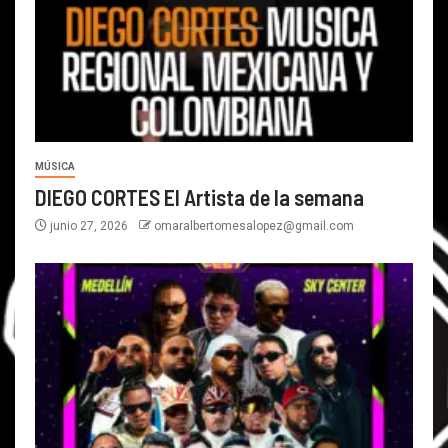
MÚSICA
DIEGO CORTES El Artista de la semana
junio 27, 2026
omaralbertomesalopez@gmail.com