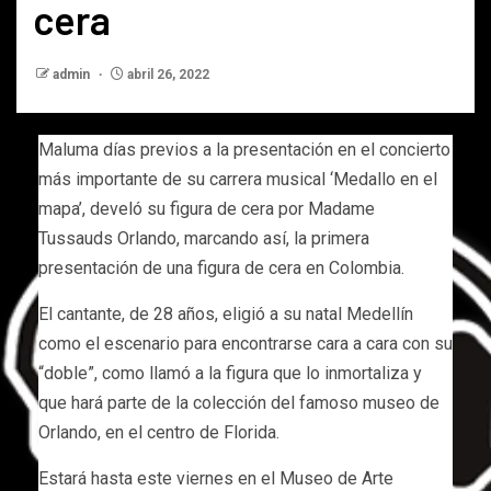
cera
admin
abril 26, 2022
Maluma días previos a la presentación en el concierto
más importante de su carrera musical ‘Medallo en el
mapa’, develó su figura de cera por Madame
Tussauds Orlando, marcando así, la primera
presentación de una figura de cera en Colombia.
El cantante, de 28 años, eligió a su natal Medellín
como el escenario para encontrarse cara a cara con su
“doble”, como llamó a la figura que lo inmortaliza y
que hará parte de la colección del famoso museo de
Orlando, en el centro de Florida.
Estará hasta este viernes en el Museo de Arte