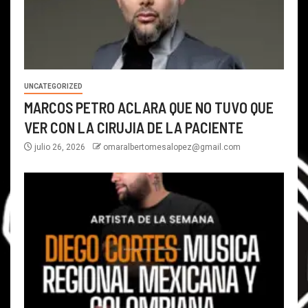
UNCATEGORIZED
MARCOS PETRO ACLARA QUE NO TUVO QUE
VER CON LA CIRUJIA DE LA PACIENTE
julio 26, 2026
omaralbertomesalopez@gmail.com