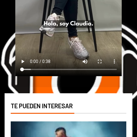
TE PUEDEN INTERESAR