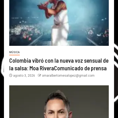
MÚSICA
Colombia vibró con la nueva voz sensual de
la salsa: Moa RiveraComunicado de prensa
agosto 3, 2026
omaralbertomesalopez@gmail.com