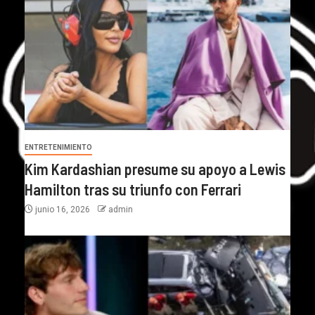
ENTRETENIMIENTO
Kim Kardashian presume su apoyo a Lewis
Hamilton tras su triunfo con Ferrari
junio 16, 2026
admin