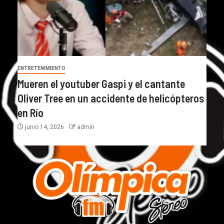
ENTRETENIMIENTO
Mueren el youtuber Gaspi y el cantante
Oliver Tree en un accidente de helicópteros
en Río
junio 14, 2026
admin