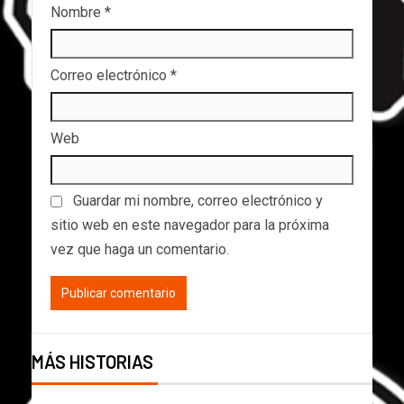
Nombre
*
Correo electrónico
*
Web
Guardar mi nombre, correo electrónico y
sitio web en este navegador para la próxima
vez que haga un comentario.
MÁS HISTORIAS