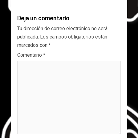
Deja un comentario
Tu dirección de correo electrónico no será
publicada.
Los campos obligatorios están
marcados con
*
Comentario
*