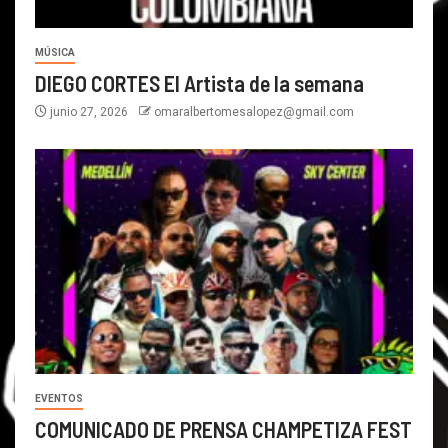
MÚSICA
DIEGO CORTES El Artista de la semana
junio 27, 2026
omaralbertomesalopez@gmail.com
EVENTOS
COMUNICADO DE PRENSA CHAMPETIZA FEST