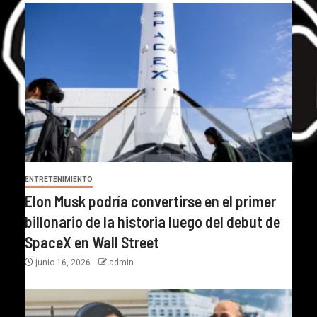
ENTRETENIMIENTO
Elon Musk podría convertirse en el primer
billonario de la historia luego del debut de
SpaceX en Wall Street
junio 16, 2026
admin