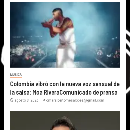
MÚSICA
Colombia vibró con la nueva voz sensual de
la salsa: Moa RiveraComunicado de prensa
agosto 3, 2026
omaralbertomesalopez@gmail.com