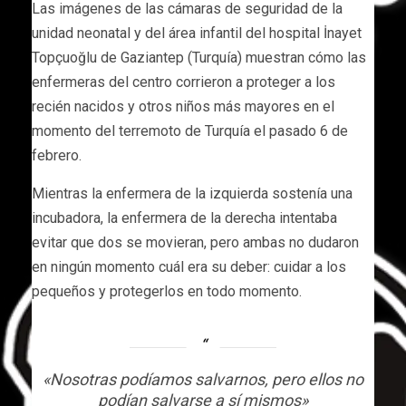
Las imágenes de las cámaras de seguridad de la
unidad neonatal y del área infantil del hospital İnayet
Topçuoğlu de Gaziantep (Turquía) muestran cómo las
enfermeras del centro corrieron a proteger a los
recién nacidos y otros niños más mayores en el
momento del terremoto de Turquía el pasado 6 de
febrero.
Mientras la enfermera de la izquierda sostenía una
incubadora, la enfermera de la derecha intentaba
evitar que dos se movieran, pero ambas no dudaron
en ningún momento cuál era su deber: cuidar a los
pequeños y protegerlos en todo momento.
«Nosotras podíamos salvarnos, pero ellos no
podían salvarse a sí mismos»