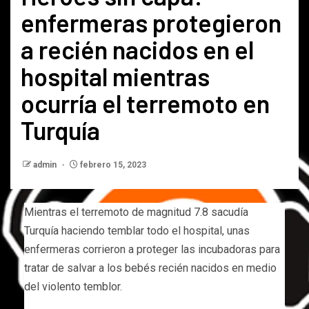
enfermeras protegieron
a recién nacidos en el
hospital mientras
ocurría el terremoto en
Turquía
admin
febrero 15, 2023
Mientras el terremoto de magnitud 7.8 sacudía
Turquía haciendo temblar todo el hospital, unas
enfermeras corrieron a proteger las incubadoras para
tratar de salvar a los bebés recién nacidos en medio
del violento temblor.