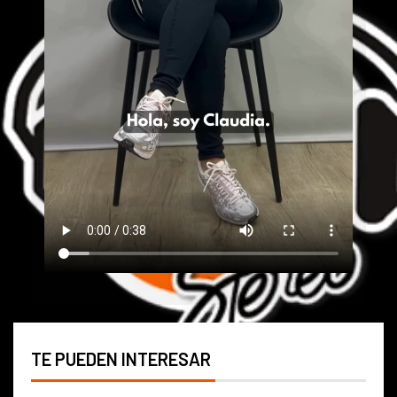
TE PUEDEN INTERESAR