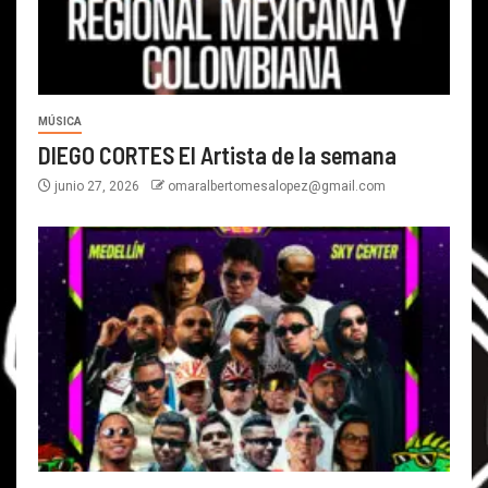
MÚSICA
DIEGO CORTES El Artista de la semana
junio 27, 2026
omaralbertomesalopez@gmail.com