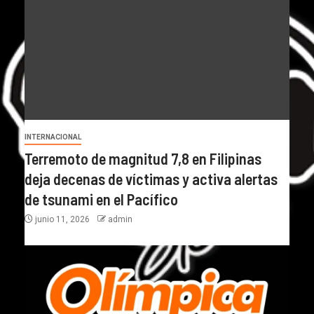
INTERNACIONAL
Terremoto de magnitud 7,8 en Filipinas
deja decenas de víctimas y activa alertas
de tsunami en el Pacífico
junio 11, 2026
admin