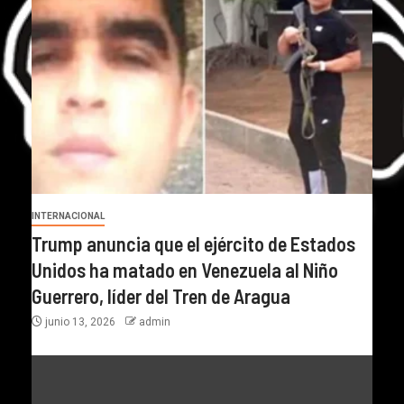
INTERNACIONAL
Trump anuncia que el ejército de Estados
Unidos ha matado en Venezuela al Niño
Guerrero, líder del Tren de Aragua
junio 13, 2026
admin