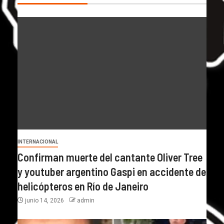
INTERNACIONAL
Confirman muerte del cantante Oliver Tree
y youtuber argentino Gaspi en accidente de
helicópteros en Río de Janeiro
junio 14, 2026
admin