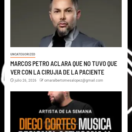
UNCATEGORIZED
MARCOS PETRO ACLARA QUE NO TUVO QUE
VER CON LA CIRUJIA DE LA PACIENTE
julio 26, 2026
omaralbertomesalopez@gmail.com