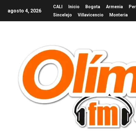
CALI
Inicio
Bogota
Armenia
Per
agosto 4, 2026
Sincelejo
Villavicencio
Monteria