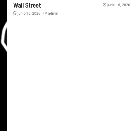
Wall Street
junio 16, 202
junio 16, 2026
admin