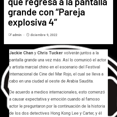
que regresa a la pantalla
grande con “Pareja
explosiva 4”
admin
diciembre 9, 2022
Jackie Chan
y
Chris Tucker
volverán juntos a la
pantalla grande una vez más. Así lo comunicó el actor
y artista marcial chino en el escenario del Festival
Internacional de Cine del Mar Rojo, el cual se lleva a
cabo en una ciudad al oeste de Arabia Saudita.
De acuerdo a medios internacionales, esto comenzó
a causar expectativa y emoción cuando al famoso
actor le preguntaron por la continuación de la historia
de los dos detectives Hong Kong Lee y Carter, y él