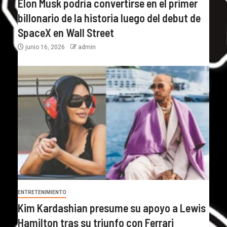
Elon Musk podría convertirse en el primer
billonario de la historia luego del debut de
SpaceX en Wall Street
junio 16, 2026
admin
ENTRETENIMIENTO
Kim Kardashian presume su apoyo a Lewis
Hamilton tras su triunfo con Ferrari