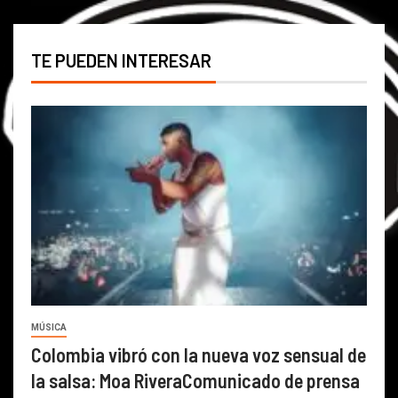
TE PUEDEN INTERESAR
MÚSICA
Colombia vibró con la nueva voz sensual de
la salsa: Moa RiveraComunicado de prensa