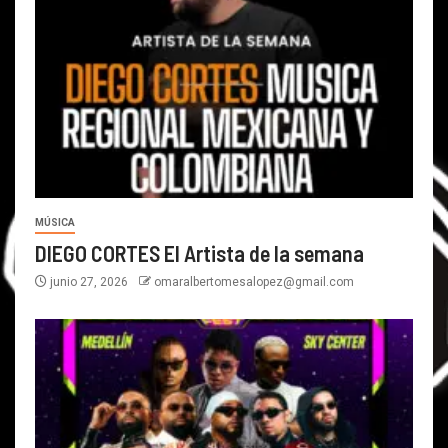
MÚSICA
DIEGO CORTES El Artista de la semana
junio 27, 2026
omaralbertomesalopez@gmail.com