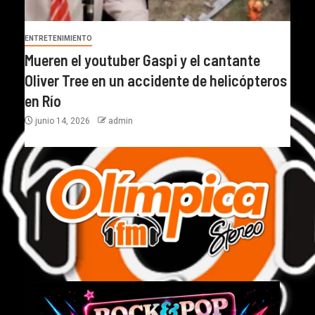
ENTRETENIMIENTO
Mueren el youtuber Gaspi y el cantante
Oliver Tree en un accidente de helicópteros
en Río
junio 14, 2026
admin