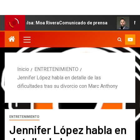
 salsa: Moa RiveraComunicado de prensa
MARCOS PETRO 
Inicio
ENTRETENIMIENTO
Jennifer López habla en detalle de las
dificultades tras su divorcio con Marc Anthony
ENTRETENIMIENTO
Jennifer López habla en