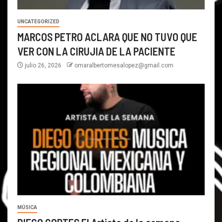
UNCATEGORIZED
MARCOS PETRO ACLARA QUE NO TUVO QUE
VER CON LA CIRUJIA DE LA PACIENTE
julio 26, 2026
omaralbertomesalopez@gmail.com
MÚSICA