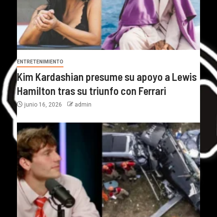
ENTRETENIMIENTO
Kim Kardashian presume su apoyo a Lewis
Hamilton tras su triunfo con Ferrari
junio 16, 2026
admin