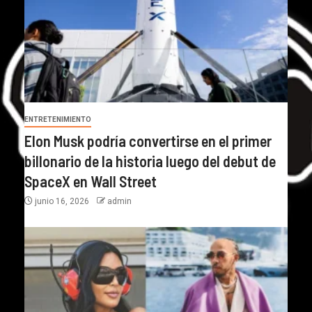
ENTRETENIMIENTO
Elon Musk podría convertirse en el primer
billonario de la historia luego del debut de
SpaceX en Wall Street
junio 16, 2026
admin