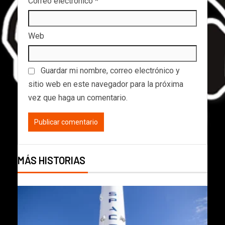
Correo electrónico
*
Web
Guardar mi nombre, correo electrónico y
sitio web en este navegador para la próxima
vez que haga un comentario.
MÁS HISTORIAS