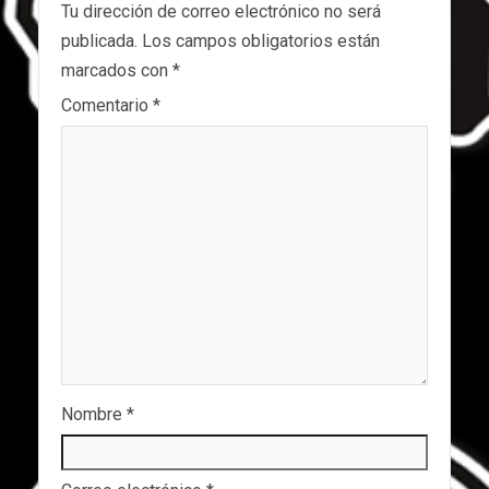
Tu dirección de correo electrónico no será
publicada.
Los campos obligatorios están
marcados con
*
Comentario
*
Nombre
*