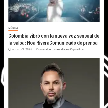
MÚSICA
Colombia vibró con la nueva voz sensual de
la salsa: Moa RiveraComunicado de prensa
agosto 3, 2026
omaralbertomesalopez@gmail.com