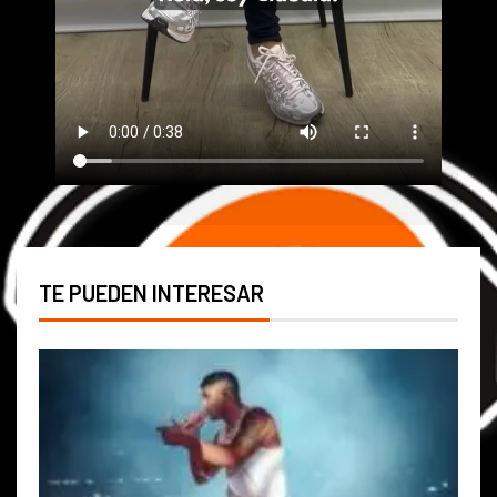
TE PUEDEN INTERESAR