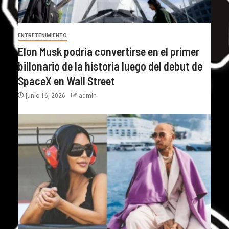
ENTRETENIMIENTO
Elon Musk podría convertirse en el primer
billonario de la historia luego del debut de
SpaceX en Wall Street
junio 16, 2026
admin