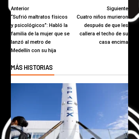
Anterior
Siguiente
“Sufrió maltratos físicos
Cuatro niños murieron
y psicológicos”: Habló la
después de que les
familia de la mujer que se
callera el techo de su
lanzó al metro de
casa encima
Medellín con su hija
MÁS HISTORIAS