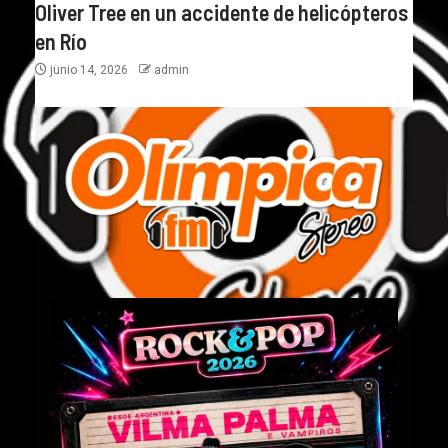
Oliver Tree en un accidente de helicópteros
en Río
junio 14, 2026
admin