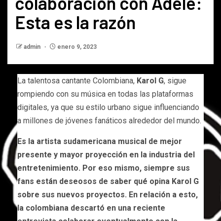
colaboración con Adele:
Esta es la razón
admin
enero 9, 2023
La talentosa cantante Colombiana,
Karol
G
, sigue
rompiendo con su música en todas las plataformas
digitales, ya que su estilo urbano sigue influenciando
a millones de jóvenes fanáticos alrededor del mundo.
Es la artista sudamericana musical de mejor
presente y mayor proyección en la industria del
entretenimiento. Por eso mismo, siempre sus
fans están deseosos de saber qué opina Karol G
sobre sus nuevos proyectos. En relación a esto,
la colombiana descartó en una reciente