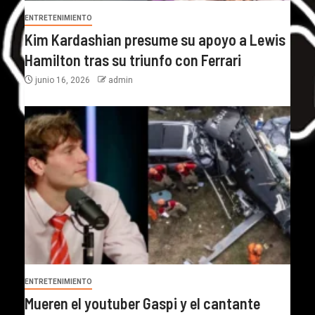
ENTRETENIMIENTO
Kim Kardashian presume su apoyo a Lewis
Hamilton tras su triunfo con Ferrari
junio 16, 2026
admin
ENTRETENIMIENTO
Mueren el youtuber Gaspi y el cantante