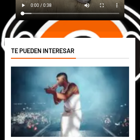
TE PUEDEN INTERESAR