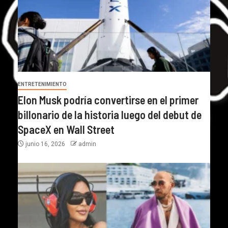
ENTRETENIMIENTO
Elon Musk podría convertirse en el primer
billonario de la historia luego del debut de
SpaceX en Wall Street
junio 16, 2026
admin