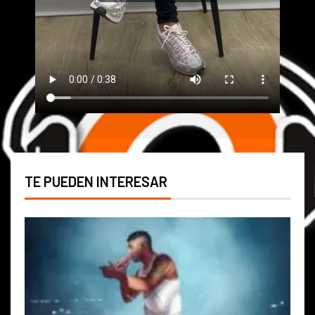
TE PUEDEN INTERESAR