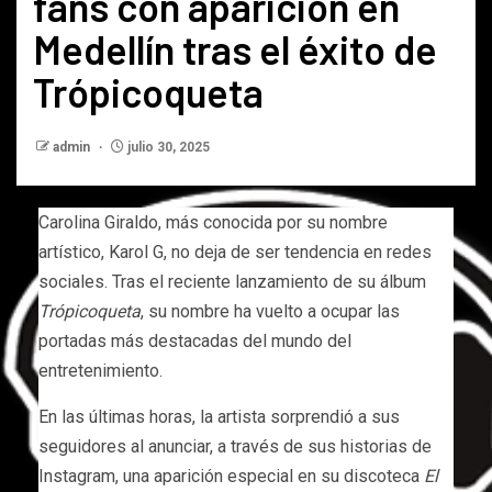
fans con aparición en
Medellín tras el éxito de
Trópicoqueta
admin
julio 30, 2025
Carolina Giraldo, más conocida por su nombre
artístico, Karol G, no deja de ser tendencia en redes
sociales. Tras el reciente lanzamiento de su álbum
Trópicoqueta
, su nombre ha vuelto a ocupar las
portadas más destacadas del mundo del
entretenimiento.
En las últimas horas, la artista sorprendió a sus
seguidores al anunciar, a través de sus historias de
Instagram, una aparición especial en su discoteca
El