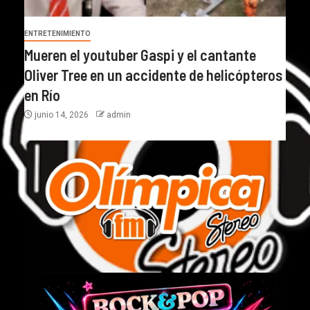
ENTRETENIMIENTO
Mueren el youtuber Gaspi y el cantante
Oliver Tree en un accidente de helicópteros
en Río
junio 14, 2026
admin