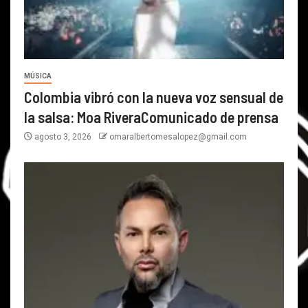
MÚSICA
Colombia vibró con la nueva voz sensual de
la salsa: Moa RiveraComunicado de prensa
agosto 3, 2026
omaralbertomesalopez@gmail.com