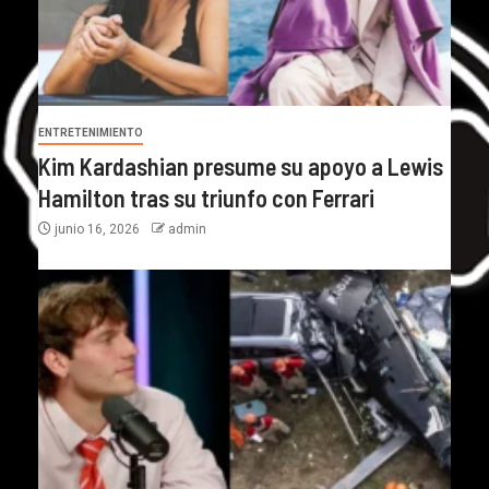
ENTRETENIMIENTO
Kim Kardashian presume su apoyo a Lewis
Hamilton tras su triunfo con Ferrari
junio 16, 2026
admin