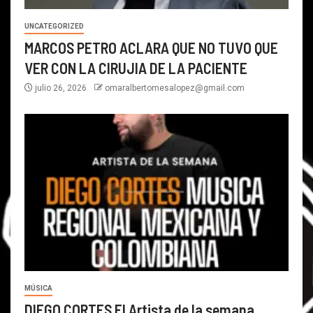
UNCATEGORIZED
MARCOS PETRO ACLARA QUE NO TUVO QUE
VER CON LA CIRUJIA DE LA PACIENTE
julio 26, 2026
omaralbertomesalopez@gmail.com
MÚSICA
DIEGO CORTES El Artista de la semana