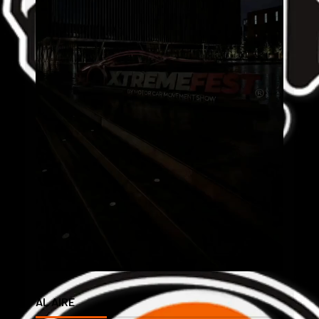
AL AIRE