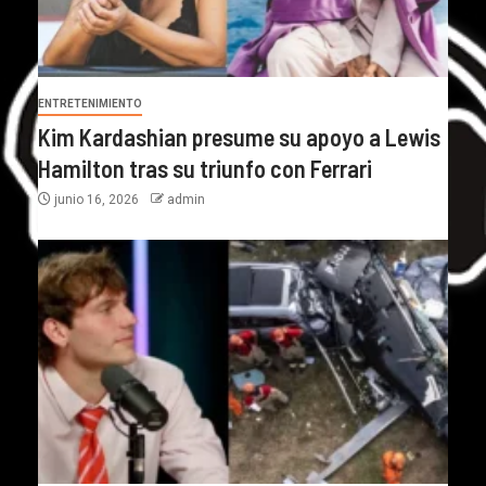
ENTRETENIMIENTO
Kim Kardashian presume su apoyo a Lewis
Hamilton tras su triunfo con Ferrari
junio 16, 2026
admin