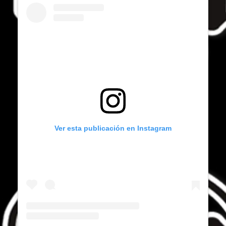
Ver esta publicación en Instagram