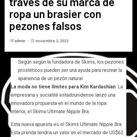
través de su marca de
ropa un brasier con
pezones falsos
admin
noviembre 2, 2023
Según según la fundadora de Skims, los pezones
prostéticos pueden ser una ayuda para recrear la
apariencia de un pezón natural.
La moda no tiene límites para Kim Kardashian
. La
empresaria y socialité estadounidense lanzó una
innovadora propuesta en el mundo de la ropa
interior, el Skims Ultimate Nipple Bra.
Esta nueva apuesta es el Skims Ultimate Nipple Bra.
Esta prenda tendría un valor en el mercado de US$62.