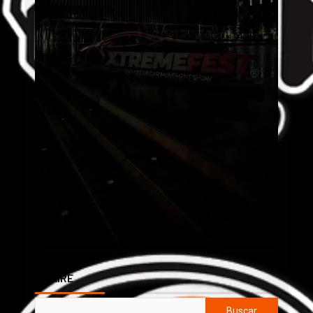
AL AIRE
Buscar