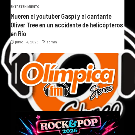
ENTRETENIMIENTO
Mueren el youtuber Gaspi y el cantante
Oliver Tree en un accidente de helicópteros
en Río
junio 14, 2026
admin