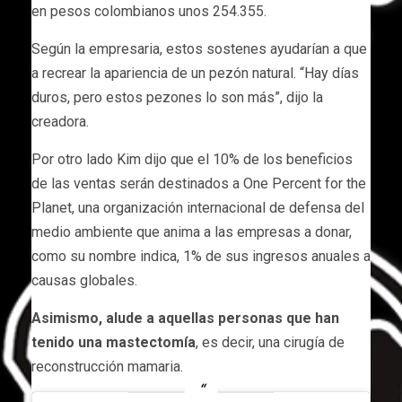
en pesos colombianos unos 254.355.
Según la empresaria, estos sostenes ayudarían a que
a recrear la apariencia de un pezón natural. “Hay días
duros, pero estos pezones lo son más”, dijo la
creadora.
Por otro lado Kim dijo que el 10% de los beneficios
de las ventas serán destinados a One Percent for the
Planet, una organización internacional de defensa del
medio ambiente que anima a las empresas a donar,
como su nombre indica, 1% de sus ingresos anuales a
causas globales.
Asimismo, alude a aquellas personas que han
tenido una mastectomía
, es decir, una cirugía de
reconstrucción mamaria.