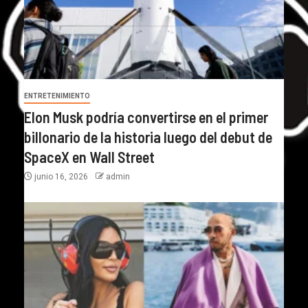
ENTRETENIMIENTO
Elon Musk podría convertirse en el primer
billonario de la historia luego del debut de
SpaceX en Wall Street
junio 16, 2026
admin