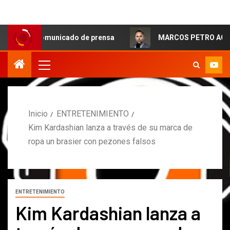
Comunicado de prensa
MARCOS PETRO ACLARA QUE NO T
Inicio
ENTRETENIMIENTO
Kim Kardashian lanza a través de su marca de
ropa un brasier con pezones falsos
ENTRETENIMIENTO
Kim Kardashian lanza a