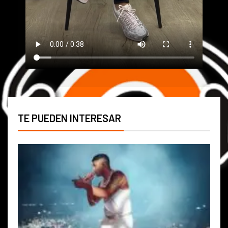
TE PUEDEN INTERESAR