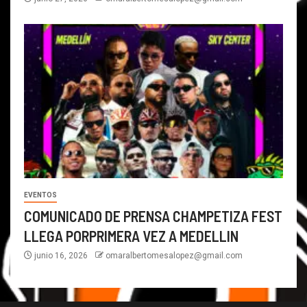
EVENTOS
COMUNICADO DE PRENSA CHAMPETIZA FEST
LLEGA PORPRIMERA VEZ A MEDELLIN
junio 16, 2026
omaralbertomesalopez@gmail.com