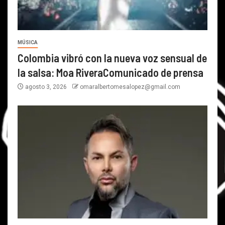
MÚSICA
Colombia vibró con la nueva voz sensual de
la salsa: Moa RiveraComunicado de prensa
agosto 3, 2026
omaralbertomesalopez@gmail.com