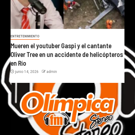
ENTRETENIMIENTO
Mueren el youtuber Gaspi y el cantante
Oliver Tree en un accidente de helicópteros
en Río
junio 14, 2026
admin