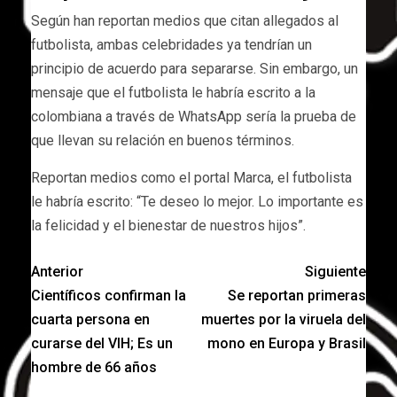
Según han reportan medios que citan allegados al
futbolista, ambas celebridades ya tendrían un
principio de acuerdo para separarse. Sin embargo, un
mensaje que el futbolista le habría escrito a la
colombiana a través de WhatsApp sería la prueba de
que llevan su relación en buenos términos.
Reportan medios como el portal Marca, el futbolista
le habría escrito: “Te deseo lo mejor. Lo importante es
la felicidad y el bienestar de nuestros hijos”.
Anterior
Siguiente
Científicos confirman la
Se reportan primeras
cuarta persona en
muertes por la viruela del
curarse del VIH; Es un
mono en Europa y Brasil
hombre de 66 años