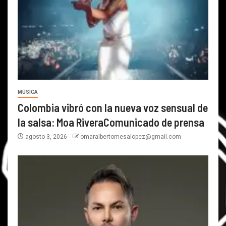
MÚSICA
Colombia vibró con la nueva voz sensual de
la salsa: Moa RiveraComunicado de prensa
agosto 3, 2026
omaralbertomesalopez@gmail.com