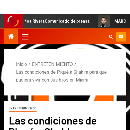
a: Moa RiveraComunicado de prensa
MARCOS PETRO ACLA
Inicio
ENTRETENIMIENTO
Las condiciones de Piqué a Shakira para que
pudiera vivir con sus hijos en Miami
ENTRETENIMIENTO
Las condiciones de