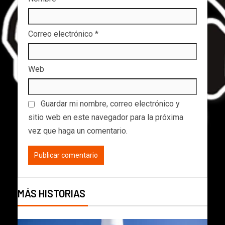
Correo electrónico
*
Web
Guardar mi nombre, correo electrónico y
sitio web en este navegador para la próxima
vez que haga un comentario.
MÁS HISTORIAS