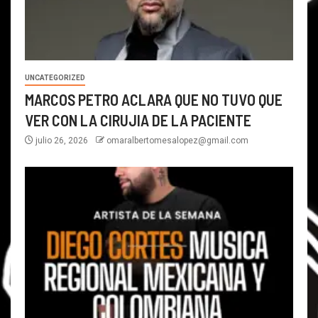
UNCATEGORIZED
MARCOS PETRO ACLARA QUE NO TUVO QUE
VER CON LA CIRUJIA DE LA PACIENTE
julio 26, 2026
omaralbertomesalopez@gmail.com