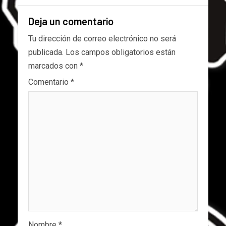
Deja un comentario
Tu dirección de correo electrónico no será
publicada.
Los campos obligatorios están
marcados con
*
Comentario
*
Nombre
*