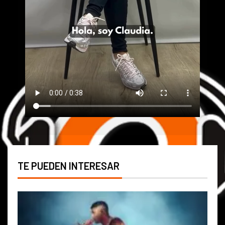
TE PUEDEN INTERESAR