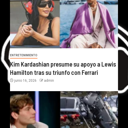
ENTRETENIMIENTO
Kim Kardashian presume su apoyo a Lewis
Hamilton tras su triunfo con Ferrari
junio 16, 2026
admin