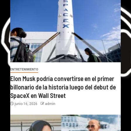
ENTRETENIMIENTO
Elon Musk podría convertirse en el primer
billonario de la historia luego del debut de
SpaceX en Wall Street
junio 16, 2026
admin