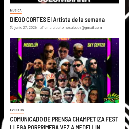
MÚSICA
DIEGO CORTES El Artista de la semana
junio 27, 2026
omaralbertomesalopez@gmail.com
EVENTOS
COMUNICADO DE PRENSA CHAMPETIZA FEST
LLEGA PORPRIMERA VEZ A MEDELLIN