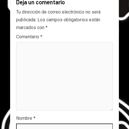
Deja un comentario
Tu dirección de correo electrónico no será
publicada.
Los campos obligatorios están
marcados con
*
Comentario
*
Nombre
*