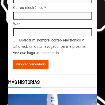
Correo electrónico
*
Web
Guardar mi nombre, correo electrónico y
sitio web en este navegador para la próxima
vez que haga un comentario.
MÁS HISTORIAS