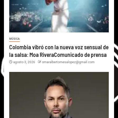
MÚSICA
Colombia vibró con la nueva voz sensual de
la salsa: Moa RiveraComunicado de prensa
agosto 3, 2026
omaralbertomesalopez@gmail.com