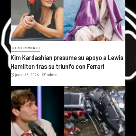
ENTRETENIMIENTO
Kim Kardashian presume su apoyo a Lewis
Hamilton tras su triunfo con Ferrari
junio 16, 2026
admin