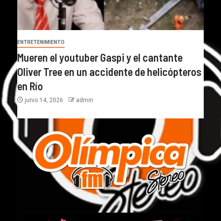
ENTRETENIMIENTO
Mueren el youtuber Gaspi y el cantante
Oliver Tree en un accidente de helicópteros
en Río
junio 14, 2026
admin