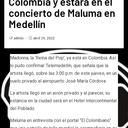
Colombia y estará en el
concierto de Maluma en
Medellín
admin
abril 29, 2022
Madonna, la ‘Reina del Pop’, ya está en Colombia. Así
lo pudo confirmar Telemedellín, que señala que la
artista llegó, sobre las 3:00 p.m. de este jueves, en un
vuelo privado al aeropuerto José María Córdova.
La artista llegó en un avión privado y al parecer, su
estancia en la ciudad será en el Hotel Intercontinental
del Poblado.
Maluma en entrevista con el portal “El Colombiano”