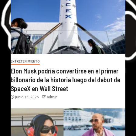
ENTRETENIMIENTO
Elon Musk podría convertirse en el primer
billonario de la historia luego del debut de
SpaceX en Wall Street
junio 16, 2026
admin