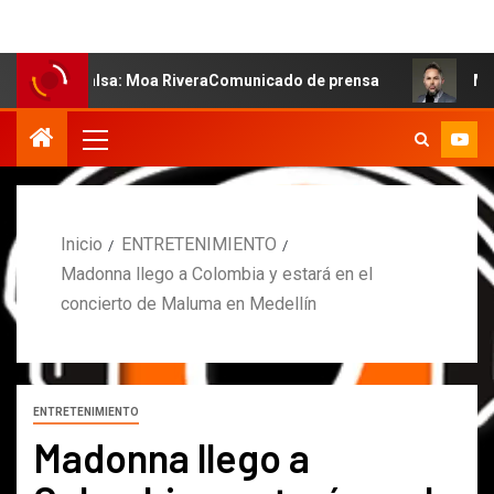
 salsa: Moa RiveraComunicado de prensa
MARCOS PETRO
Inicio
ENTRETENIMIENTO
Madonna llego a Colombia y estará en el
concierto de Maluma en Medellín
ENTRETENIMIENTO
Madonna llego a