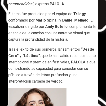
comprendidos”
, expresa
PALOLA
.
El tema fue producido por el equipo de
Trilogy
,
conformado por
Mario Spinali
y
Daniel Mellado.
El
visualizer dirigido por
Andy Botello
, complementa la
esencia de la canción con una narrativa visual que
captura la profundidad de la historia.
Tras el éxito de sus primeros lanzamientos
“Desde
Cero”
y
“Lástima”
, que le han valido reconocimiento
internacional y premios en festivales,
PALOLA
sigue
demostrando su capacidad para conectar con su
público a través de letras profundas y una
interpretación cargada de verdad.