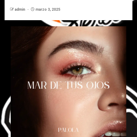
admin
marzo 3, 2025