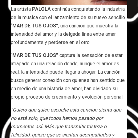
La artista
PALOLA
continúa conquistando la industria
de la música con el lanzamiento de su nuevo sencillo
“
MAR DE TUS OJOS”
, una canción que muestra la
intensidad del amor y la delgada línea entre amar
profundamente y perderse en el otro.
“
MAR DE TUS OJOS”
captura la sensación de estar
atrapado en una relación donde, aunque el amor es
real, la intensidad puede llegar a ahogar. La canción
busca generar conexión con quienes han sentido que
en medio de una historia de amor, han olvidado su
propio proceso de crecimiento y evolución personal.
“Quiero que quien escuche esta canción sienta que
no está solo, que todos hemos pasado por
momentos así. Más que transmitir tristeza o
felicidad, quiero que se sientan acompañados y