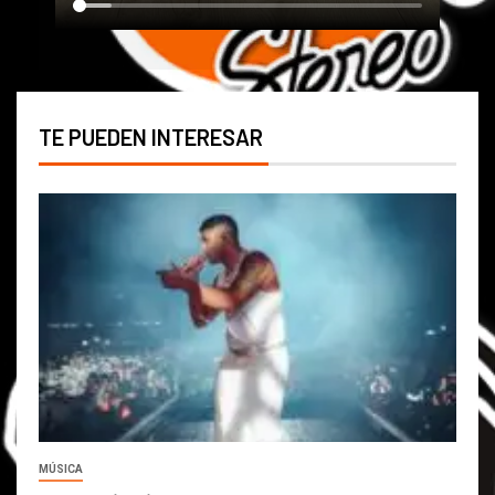
TE PUEDEN INTERESAR
MÚSICA