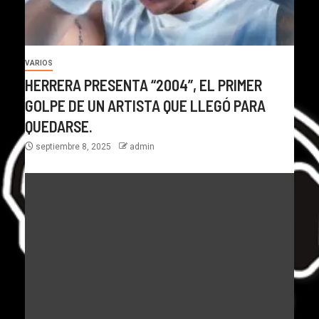
VARIOS
HERRERA PRESENTA “2004”, EL PRIMER
GOLPE DE UN ARTISTA QUE LLEGÓ PARA
QUEDARSE.
septiembre 8, 2025
admin