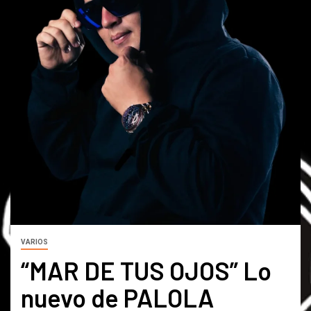
VARIOS
“MAR DE TUS OJOS” Lo
nuevo de PALOLA