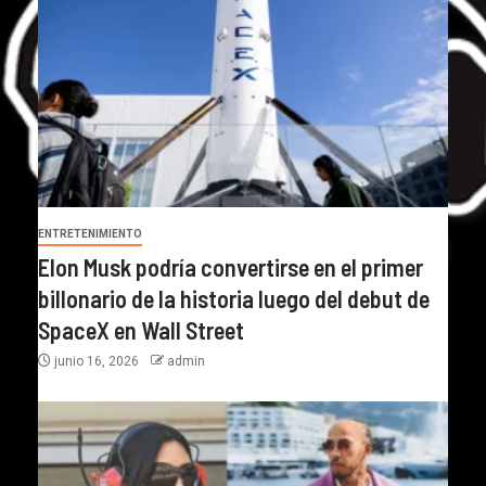
ENTRETENIMIENTO
Elon Musk podría convertirse en el primer
billonario de la historia luego del debut de
SpaceX en Wall Street
junio 16, 2026
admin