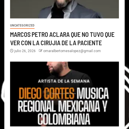
UNCATEGORIZED
MARCOS PETRO ACLARA QUE NO TUVO QUE
VER CON LA CIRUJIA DE LA PACIENTE
julio 26, 2026
omaralbertomesalopez@gmail.com