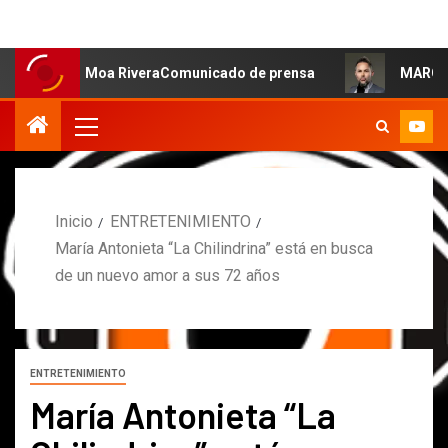
sa: Moa RiveraComunicado de prensa
MARCOS PETRO ACL
Inicio
ENTRETENIMIENTO
María Antonieta “La Chilindrina” está en busca
de un nuevo amor a sus 72 años
ENTRETENIMIENTO
María Antonieta “La