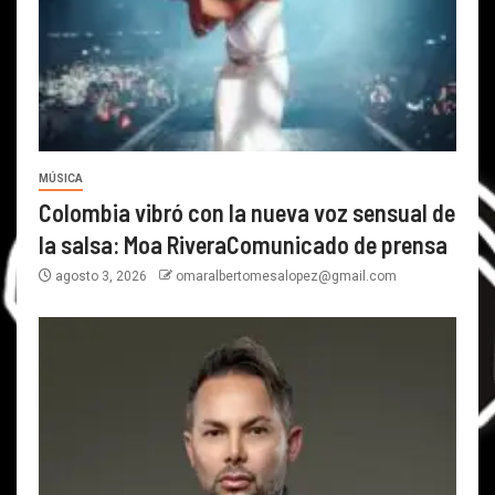
MÚSICA
Colombia vibró con la nueva voz sensual de
la salsa: Moa RiveraComunicado de prensa
agosto 3, 2026
omaralbertomesalopez@gmail.com