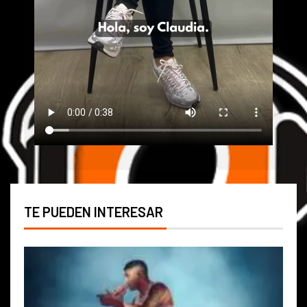
TE PUEDEN INTERESAR