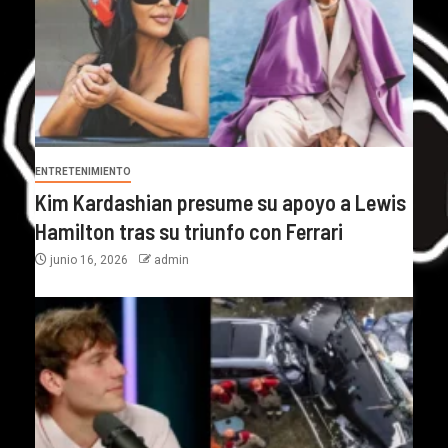
ENTRETENIMIENTO
Kim Kardashian presume su apoyo a Lewis
Hamilton tras su triunfo con Ferrari
junio 16, 2026
admin