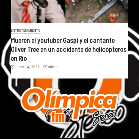
ENTRETENIMIENTO
Mueren el youtuber Gaspi y el cantante
Oliver Tree en un accidente de helicópteros
en Río
junio 14, 2026
admin