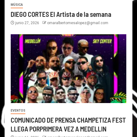
MÚSICA
DIEGO CORTES El Artista de la semana
junio 27, 2026
omaralbertomesalopez@gmail.com
EVENTOS
COMUNICADO DE PRENSA CHAMPETIZA FEST
LLEGA PORPRIMERA VEZ A MEDELLIN