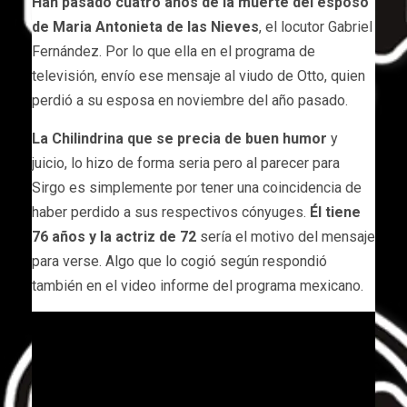
Han pasado cuatro años de la muerte del esposo
de Maria Antonieta de las Nieves
, el locutor Gabriel
Fernández. Por lo que ella en el programa de
televisión, envío ese mensaje al viudo de Otto, quien
perdió a su esposa en noviembre del año pasado.
La Chilindrina que se precia de buen humor
y
juicio, lo hizo de forma seria pero al parecer para
Sirgo es simplemente por tener una coincidencia de
haber perdido a sus respectivos cónyuges.
Él tiene
76 años y la actriz de 72
sería el motivo del mensaje
para verse. Algo que lo cogió según respondió
también en el video informe del programa mexicano.