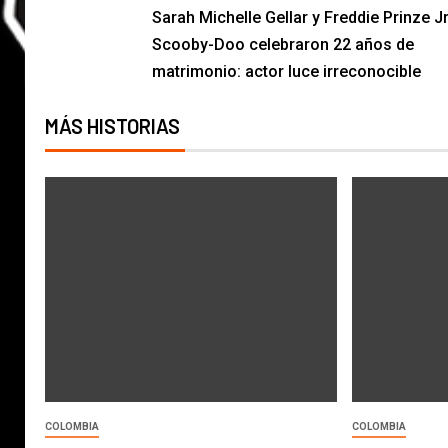
Sarah Michelle Gellar y Freddie Prinze Jr
Scooby-Doo celebraron 22 años de
matrimonio: actor luce irreconocible
MÁS HISTORIAS
COLOMBIA
COLOMBIA