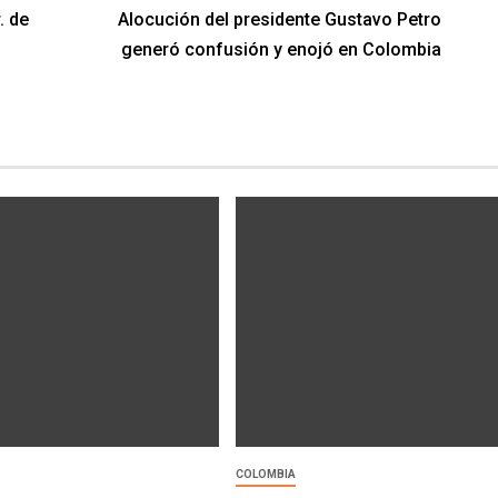
. de
Alocución del presidente Gustavo Petro
generó confusión y enojó en Colombia
COLOMBIA