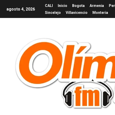
CALI
Inicio
Bogota
Armenia
Per
agosto 4, 2026
Sincelejo
Villavicencio
Monteria