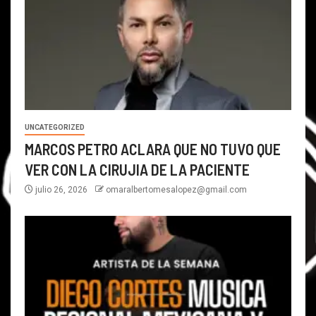
UNCATEGORIZED
MARCOS PETRO ACLARA QUE NO TUVO QUE
VER CON LA CIRUJIA DE LA PACIENTE
julio 26, 2026
omaralbertomesalopez@gmail.com