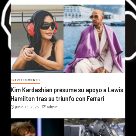
ENTRETENIMIENTO
Kim Kardashian presume su apoyo a Lewis
Hamilton tras su triunfo con Ferrari
junio 16, 2026
admin