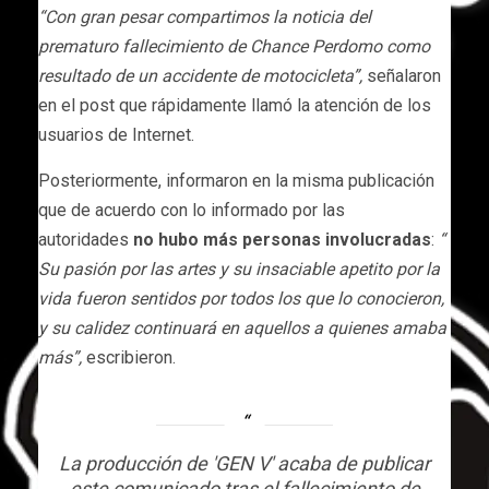
“Con gran pesar compartimos la noticia del
prematuro fallecimiento de Chance Perdomo como
resultado de un accidente de motocicleta”,
señalaron
en el post que rápidamente llamó la atención de los
usuarios de Internet.
Posteriormente, informaron en la misma publicación
que de acuerdo con lo informado por las
autoridades
no hubo más personas involucradas
:
“
Su pasión por las artes y su insaciable apetito por la
vida fueron sentidos por todos los que lo conocieron,
y su calidez continuará en aquellos a quienes amaba
más”,
escribieron.
La producción de 'GEN V' acaba de publicar
este comunicado tras el fallecimiento de