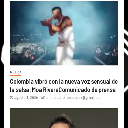
MÚSICA
Colombia vibró con la nueva voz sensual de
la salsa: Moa RiveraComunicado de prensa
agosto 3, 2026
omaralbertomesalopez@gmail.com