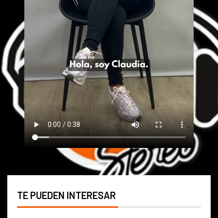
TE PUEDEN INTERESAR