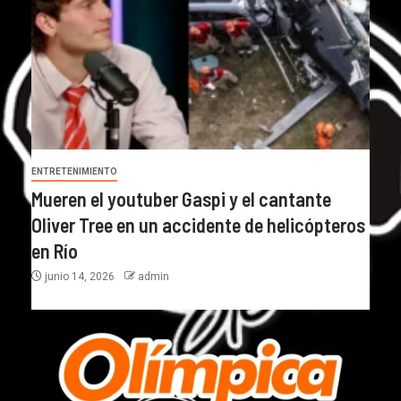
ENTRETENIMIENTO
Mueren el youtuber Gaspi y el cantante
Oliver Tree en un accidente de helicópteros
en Río
junio 14, 2026
admin