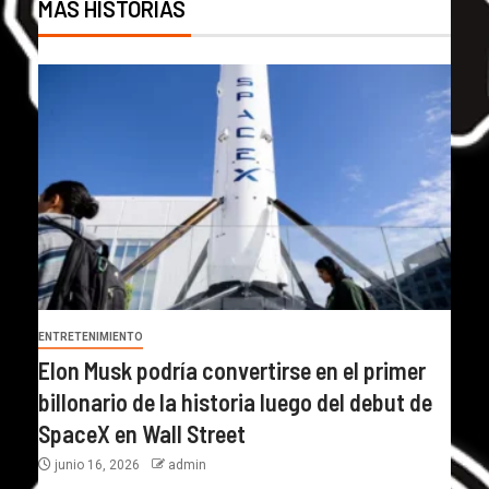
MÁS HISTORIAS
ENTRETENIMIENTO
Elon Musk podría convertirse en el primer
billonario de la historia luego del debut de
SpaceX en Wall Street
junio 16, 2026
admin