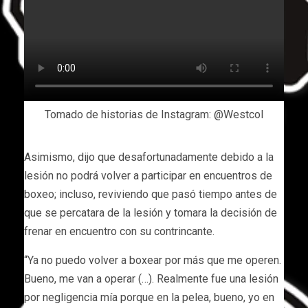
Tomado de historias de Instagram: @Westcol
Asimismo, dijo que desafortunadamente debido a la
lesión no podrá volver a participar en encuentros de
boxeo; incluso, reviviendo que pasó tiempo antes de
que se percatara de la lesión y tomara la decisión de
frenar en encuentro con su contrincante.
“Ya no puedo volver a boxear por más que me operen.
Bueno, me van a operar (…). Realmente fue una lesión
por negligencia mía porque en la pelea, bueno, yo en