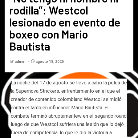
rodilla”: Westcol
lesionado en evento de
boxeo con Mario
Bautista
admin
agosto 18, 2025
La noche del 17 de agosto se llevó a cabo la pelea de
la Supernova Strickers, enfrentamiento en el que el
creador de contenido colombiano Westcol se midió
contra el también influencer Mario Bautista. El
combate terminó abruptamentew en el segundo round
luego de que Westcol sufriera una lesión que lo dejó
fuera de competencia, lo que le dio la victoria a