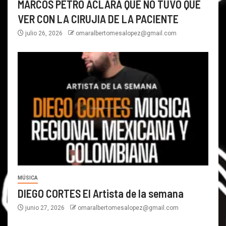
MARCOS PETRO ACLARA QUE NO TUVO QUE
VER CON LA CIRUJIA DE LA PACIENTE
julio 26, 2026
omaralbertomesalopez@gmail.com
MÚSICA
DIEGO CORTES El Artista de la semana
junio 27, 2026
omaralbertomesalopez@gmail.com