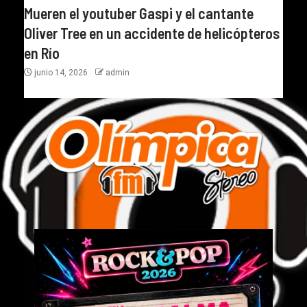
Mueren el youtuber Gaspi y el cantante
Oliver Tree en un accidente de helicópteros
en Río
junio 14, 2026
admin