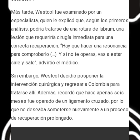
Más tarde, Westcol fue examinado por un
especialista, quien le explicó que, según los primeros
análisis, podría tratarse de una rotura de labrum, una
lesión que requeriría cirugía inmediata para una
correcta recuperación. “Hay que hacer una resonancia
para comprobarlo (…). Y si no te operas, vas a estar
sale y sale”, advirtió el médico.
Sin embargo, Westcol decidió posponer la
intervención quirúrgica y regresar a Colombia para
tratarse allí. Además, recordó que hace apenas seis
meses fue operado de un ligamento cruzado, por lo
que no deseaba someterse nuevamente a un proceso
de recuperación prolongado.