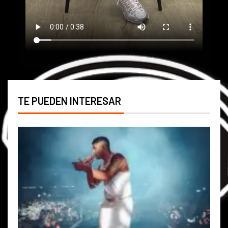
TE PUEDEN INTERESAR