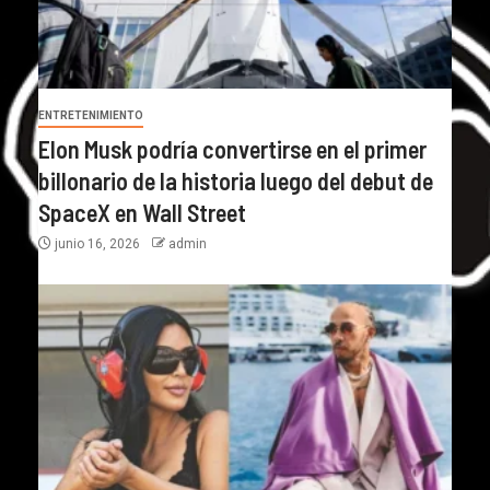
ENTRETENIMIENTO
Elon Musk podría convertirse en el primer
billonario de la historia luego del debut de
SpaceX en Wall Street
junio 16, 2026
admin