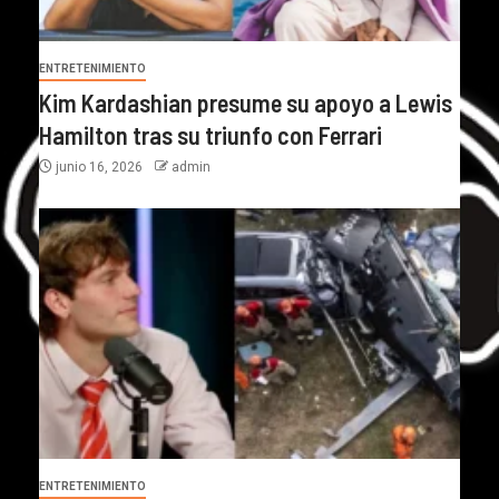
ENTRETENIMIENTO
Kim Kardashian presume su apoyo a Lewis
Hamilton tras su triunfo con Ferrari
junio 16, 2026
admin
ENTRETENIMIENTO