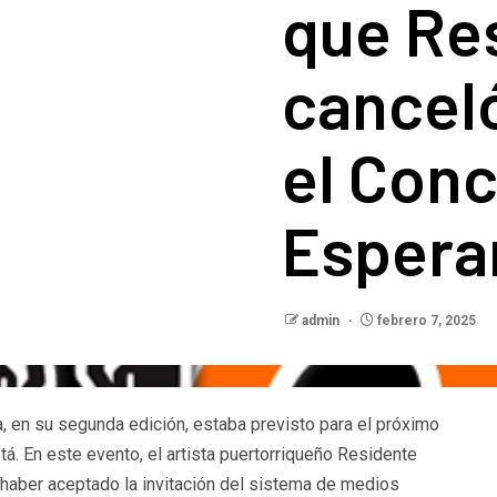
que Re
cancel
el Conc
Espera
admin
febrero 7, 2025
, en su segunda edición, estaba previsto para el próximo
á. En este evento, el artista puertorriqueño Residente
 haber aceptado la invitación del sistema de medios