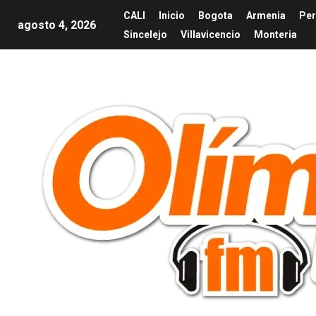
CALI
Inicio
Bogota
Armenia
Per
agosto 4, 2026
Sincelejo
Villavicencio
Monteria