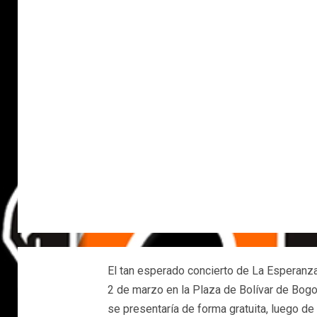
El tan esperado concierto de La Esperanza
2 de marzo en la Plaza de Bolívar de Bogot
se presentaría de forma gratuita, luego de