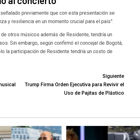
o al concierto
a señalado previamente que con esta presentación se
a y resiliencia en un momento crucial para el país”.
ón de otros músicos además de Residente, tendría un
sos. Sin embargo, según confirmó el concejal de Bogotá,
lo la participación de Residente tendría un costo de
Siguiente
musical
Trump Firma Orden Ejecutiva para Revivir el
Uso de Pajitas de Plástico