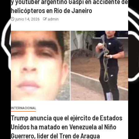
y youtuber argentino Gaspi en accidente de
helicópteros en Río de Janeiro
junio 14, 2026
admin
INTERNACIONAL
Trump anuncia que el ejército de Estados
Unidos ha matado en Venezuela al Niño
Guerrero, líder del Tren de Aragua