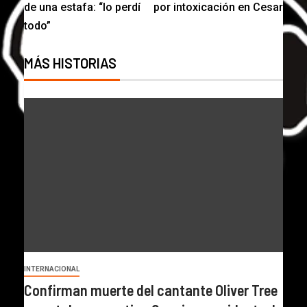
de una estafa: “lo perdí
por intoxicación en Cesar
todo”
MÁS HISTORIAS
INTERNACIONAL
Confirman muerte del cantante Oliver Tree