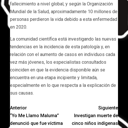
fallecimiento a nivel global, y según la Organización
Mundial de la Salud, aproximadamente 10 millones de
personas perdieron la vida debido a esta enfermedad
en 2020.
La comunidad científica está investigando las nuevas
tendencias en la incidencia de esta patología y, en
relación con el aumento de casos en individuos cada
vez más jóvenes, los especialistas consultados
coinciden en que la evidencia disponible aún se
encuentra en una etapa incipiente y limitada,
especialmente en lo que respecta a la explicación de
sus causas.
Anterior
Siguiente
“Yo Me Llamo Maluma”
Investigan muerte de
denunció que fue víctima
cinco niños indígenas