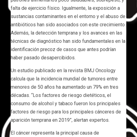
falta de ejercicio físico. Igualmente, la exposición a
sustancias contaminantes en el entorno y el abuso de
antibióticos han sido asociados con este crecimiento.
Además, la detección temprana y los avances en las
técnicas de diagnóstico han sido fundamentales en la
identificación precoz de casos que antes podrían
haber pasado desapercibidos.
Un estudio publicado en la revista BMJ Oncology
calcula que la incidencia mundial de tumores entre
menores de 50 años ha aumentado un 79% en tres
décadas. “Los factores de riesgo dietéticos, el
consumo de alcohol y tabaco fueron los principales
factores de riesgo para los principales cánceres de
aparición temprana en 2019”, alertan expertos.
El cáncer representa la principal causa de