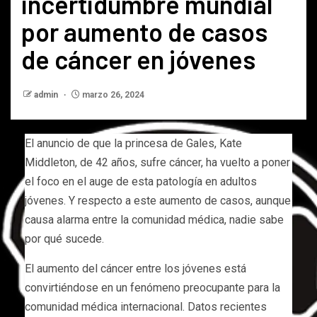
incertidumbre mundial
por aumento de casos
de cáncer en jóvenes
admin
marzo 26, 2024
El anuncio de que la princesa de Gales, Kate
Middleton, de 42 años, sufre cáncer, ha vuelto a poner
el foco en el auge de esta patología en adultos
jóvenes. Y respecto a este aumento de casos, aunque
causa alarma entre la comunidad médica, nadie sabe
por qué sucede.
El aumento del cáncer entre los jóvenes está
convirtiéndose en un fenómeno preocupante para la
comunidad médica internacional. Datos recientes