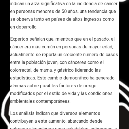
indican un alza significativa en la incidencia de cáncer
en personas menores de 50 años, una tendencia que
se observa tanto en países de altos ingresos como
en desarrollo.
Expertos señalan que, mientras que en el pasado, el
cáncer era más común en personas de mayor edad,
actualmente se reporta un creciente número de casos
entre la población joven, con cánceres como el
colorrectal, de mama, y gástrico liderando las
estadísticas. Este cambio demográfico ha generado
alarmas sobre posibles factores de riesgo
modificados por el estilo de vida y las condiciones
ambientales contemporáneas.
Los análisis indican que diversos elementos
contribuyen a este aumento, abarcando desde
patrones alimentarios poco saludables, sobrepeso, y