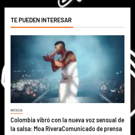
TE PUEDEN INTERESAR
MÚSICA
Colombia vibró con la nueva voz sensual de
la salsa: Moa RiveraComunicado de prensa