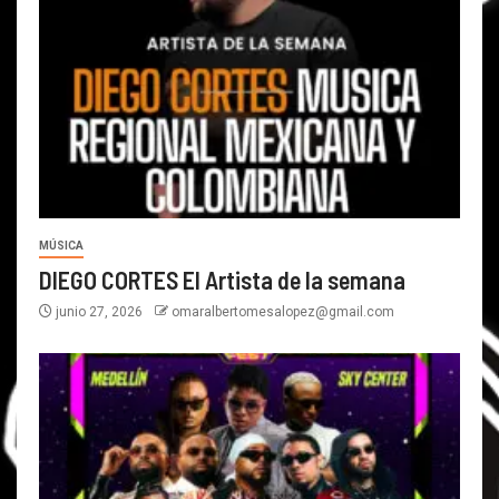
MÚSICA
DIEGO CORTES El Artista de la semana
junio 27, 2026
omaralbertomesalopez@gmail.com