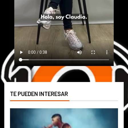
TE PUEDEN INTERESAR