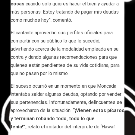
cosas
cuando solo quieres hacer el bien y ayudar a
más personas. Estoy tratando de pagar mis deudas
como muchos hoy”, comentó.
El cantante aprovechó sus perfiles oficiales para
compartir con su público lo que le sucedió,
advirtiendo acerca de la modalidad empleada en su
contra y dando algunas recomendaciones para que
quienes están pendientes de su vida cotidiana, para
que no pasen por lo mismo.
El suceso ocurrió en un momento en que Moncada
intentaba saldar algunas deudas, optando por vender
sus pertenencias. Infortunadamente, delincuentes se
aprovecharon de la situación.
“¡Vienen estos pícaros
y terminan robando todo, todo lo que
tenía!”,
relató el imitador del intérprete de ‘Hawái’.