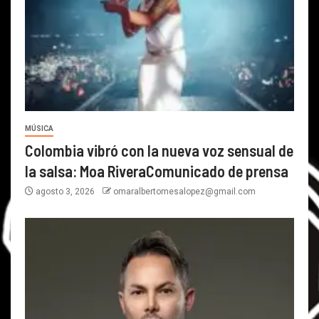
MÚSICA
Colombia vibró con la nueva voz sensual de
la salsa: Moa RiveraComunicado de prensa
agosto 3, 2026
omaralbertomesalopez@gmail.com