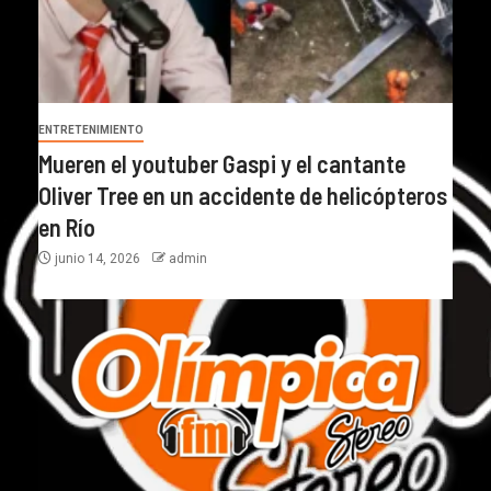
ENTRETENIMIENTO
Mueren el youtuber Gaspi y el cantante
Oliver Tree en un accidente de helicópteros
en Río
junio 14, 2026
admin