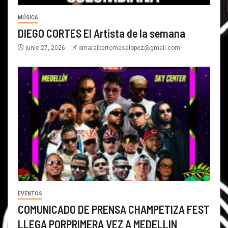
MÚSICA
DIEGO CORTES El Artista de la semana
junio 27, 2026
omaralbertomesalopez@gmail.com
EVENTOS
COMUNICADO DE PRENSA CHAMPETIZA FEST
LLEGA PORPRIMERA VEZ A MEDELLIN