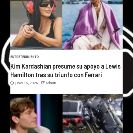
ENTRETENIMIENTO
Kim Kardashian presume su apoyo a Lewis
Hamilton tras su triunfo con Ferrari
junio 16, 2026
admin