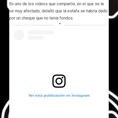
En uno de los videos que compartió, en el que se le
ve muy afectado, detalló que la estafa se habría dado
por un cheque que no tenía fondos.
Ver esta publicación en Instagram