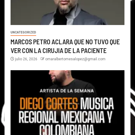
UNCATEGORIZED
MARCOS PETRO ACLARA QUE NO TUVO QUE
VER CON LA CIRUJIA DE LA PACIENTE
julio 26, 2026
omaralbertomesalopez@gmail.com