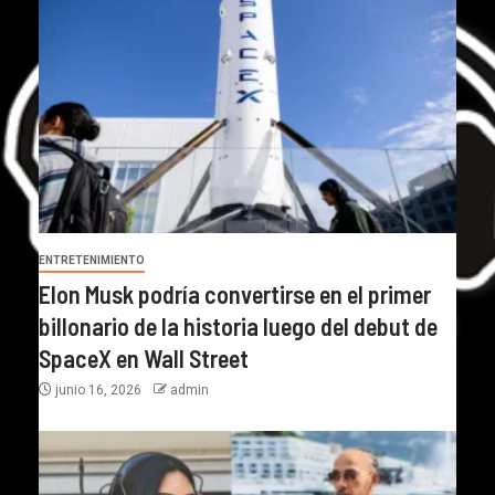
ENTRETENIMIENTO
Elon Musk podría convertirse en el primer
billonario de la historia luego del debut de
SpaceX en Wall Street
junio 16, 2026
admin