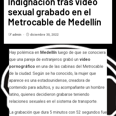
Indignación tras video
sexual grabado en el
Metrocable de Medellín
admin
diciembre 30, 2022
Hay polémica en
Medellín
luego de que se conociera
que una pareja de extranjeros grabó un
video
pornográfico
en una de las cabinas del Metrocable
de la ciudad. Según se ha conocido, la mujer que
aparece es una estadounidense, creadora de
contenido para adultos, y su acompañante un hombre
latino, quienes decidieron grabarse teniendo
relaciones sexuales en el sistema de transporte.
La grabación que dura 5 minutos con 52 segundos fue