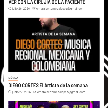
VER CON LA CIRUJIA DE LA PACIENTE
julio 26, 2026
omaralbertomesalopez@gmail.com
MÚSICA
DIEGO CORTES El Artista de la semana
junio 27, 2026
omaralbertomesalopez@gmail.com