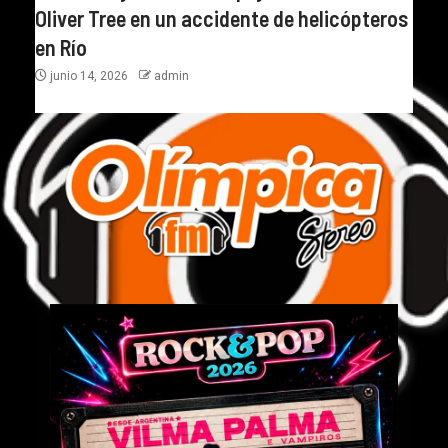
Oliver Tree en un accidente de helicópteros
en Río
junio 14, 2026
admin