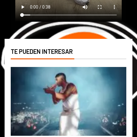
TE PUEDEN INTERESAR