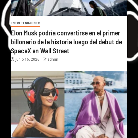
ENTRETENIMIENTO
Elon Musk podría convertirse en el primer
billonario de la historia luego del debut de
SpaceX en Wall Street
junio 16, 2026
admin