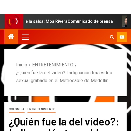
 de la salsa: Moa RiveraComunicado de prensa
MARCOS 
Inicio
ENTRETENIMIENTO
¿Quién fue la del video?: Indignación tras video
sexual grabado en el Metrocable de Medellín
COLOMBIA
ENTRETENIMIENTO
¿Quién fue la del video?: