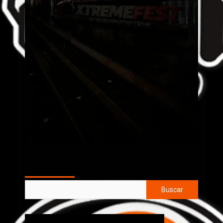
AL AIRE
Buscar