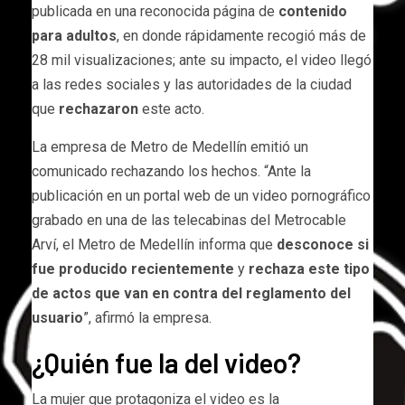
publicada en una reconocida página de
contenido
para adultos
, en donde rápidamente recogió más de
28 mil visualizaciones; ante su impacto, el video llegó
a las redes sociales y las autoridades de la ciudad
que
rechazaron
este acto.
La empresa de Metro de Medellín emitió un
comunicado rechazando los hechos. “Ante la
publicación en un portal web de un video pornográfico
grabado en una de las telecabinas del Metrocable
Arví, el Metro de Medellín informa que
desconoce si
fue producido recientemente
y
rechaza este tipo
de actos que van en contra del reglamento del
usuario
”, afirmó la empresa.
¿Quién fue la del video?
La mujer que protagoniza el video es la