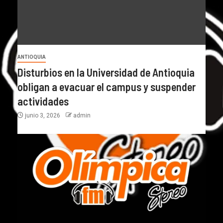
ANTIOQUIA
Disturbios en la Universidad de Antioquia
obligan a evacuar el campus y suspender
actividades
junio 3, 2026
admin