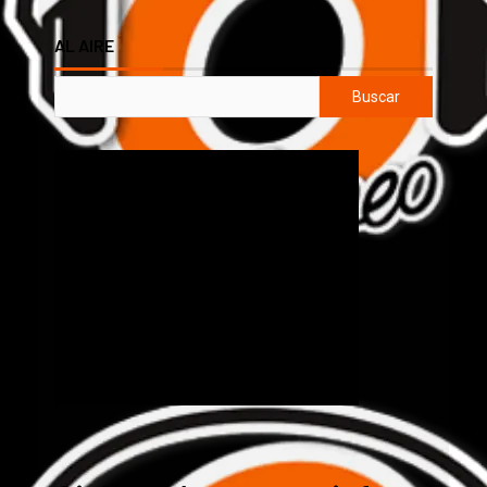
AL AIRE
Buscar