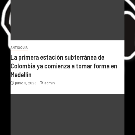
ANTIOQUIA
La primera estación subterránea de
Colombia ya comienza a tomar forma en
Medellín
junio 3, 2026
admin