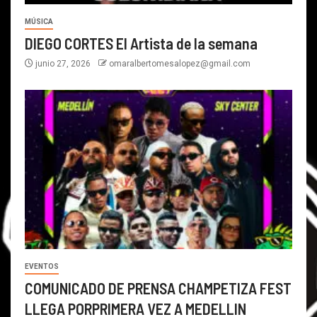
MÚSICA
DIEGO CORTES El Artista de la semana
junio 27, 2026
omaralbertomesalopez@gmail.com
EVENTOS
COMUNICADO DE PRENSA CHAMPETIZA FEST
LLEGA PORPRIMERA VEZ A MEDELLIN