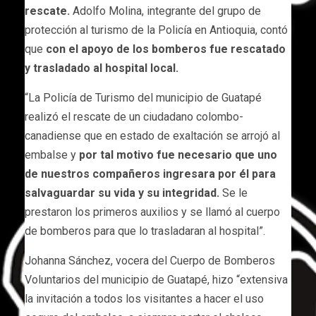
rescate.
Adolfo Molina, integrante del grupo de
protección al turismo de la Policía en Antioquia, contó
que
con el apoyo de los bomberos fue rescatado
y trasladado al hospital local.
“La Policía de Turismo del municipio de Guatapé
realizó el rescate de un ciudadano colombo-
canadiense que en estado de exaltación se arrojó al
embalse y
por tal motivo fue necesario que uno
de nuestros compañeros ingresara por él para
salvaguardar su vida y su integridad.
Se le
prestaron los primeros auxilios y se llamó al cuerpo
de bomberos para que lo trasladaran al hospital”.
Johanna Sánchez, vocera del Cuerpo de Bomberos
Voluntarios del municipio de Guatapé, hizo “extensiva
la invitación a todos los visitantes a hacer el uso