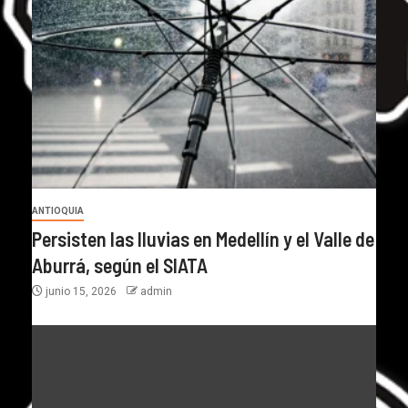
ANTIOQUIA
Persisten las lluvias en Medellín y el Valle de
Aburrá, según el SIATA
junio 15, 2026
admin