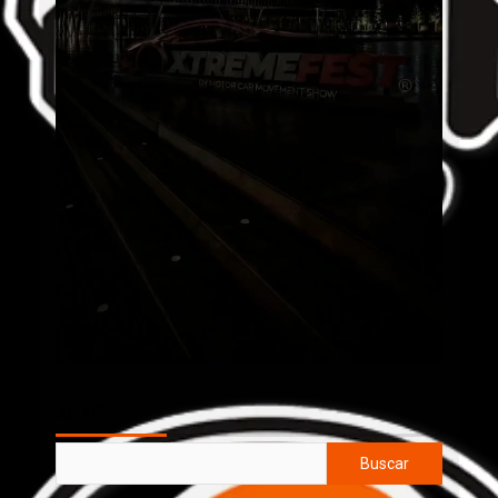
AL AIRE
Buscar