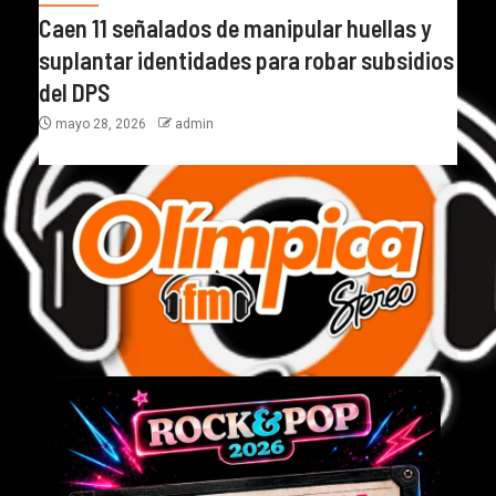
Caen 11 señalados de manipular huellas y
suplantar identidades para robar subsidios
del DPS
mayo 28, 2026
admin