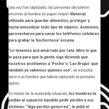
Una vez fue capturado, las personas decidieron
envolver al hombre en papel vinipel.
Material
utilizado para guardar alimentos, proteger y
hasta inmovilizar todo tipo de objetos. Asimismo,
aprovecharon para sacar los teléfonos celulares
para grabar la ‘bochornosa’ escena.
“
Lo tenemos acá amarrado por rata. Mire lo que
le pasa para que la gente siga diciendo que
nosotros acolitamos a ‘Pocho’ o ‘Las Brujas’ que
también ya sabemos quienes son
”, se escucha
decir a un hombre que habría capturado al presunto
ladrón.
En medio de la acalorada situación,
los hombres le
pedían al supuesto bandido pedir perdón a sus
víctimas: “diga perdón gonorrea”, le pidió el