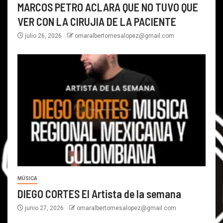
MARCOS PETRO ACLARA QUE NO TUVO QUE
VER CON LA CIRUJIA DE LA PACIENTE
julio 26, 2026
omaralbertomesalopez@gmail.com
MÚSICA
DIEGO CORTES El Artista de la semana
junio 27, 2026
omaralbertomesalopez@gmail.com