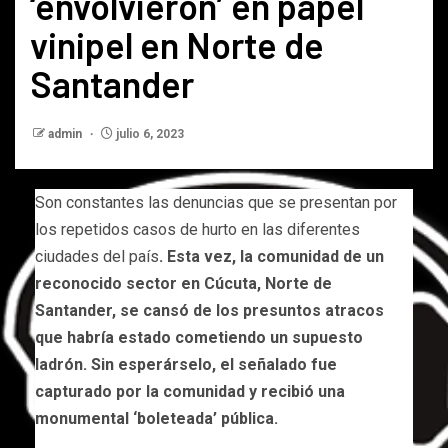
‘envolvieron’ en papel
vinipel en Norte de
Santander
admin
julio 6, 2023
Son constantes las denuncias que se presentan por
los repetidos casos de hurto en las diferentes
ciudades del país
. Esta vez, la comunidad de un
reconocido sector en Cúcuta, Norte de
Santander, se cansó de los presuntos atracos
que habría estado cometiendo un supuesto
ladrón. Sin esperárselo, el señalado fue
capturado por la comunidad y recibió una
monumental ‘boleteada’ pública.