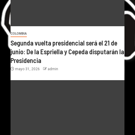
COLOMBIA
Segunda vuelta presidencial será el 21 de
junio: De la Espriella y Cepeda disputarán la
Presidencia
mayo 31, 2026
admin