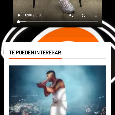
TE PUEDEN INTERESAR