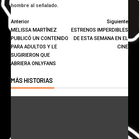
hombre al señalado.
Anterior
Siguiente
MELISSA MARTÍNEZ
ESTRENOS IMPERDIBLES
PUBLICÓ UN CONTENIDO
DE ESTA SEMANA EN EL
PARA ADULTOS Y LE
CINE
SUGIRIERON QUE
ABRIERA ONLYFANS
MÁS HISTORIAS