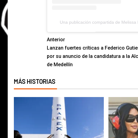
Una publicación compartida de Melissa 
Anterior
Lanzan fuertes críticas a Federico Gutie
por su anuncio de la candidatura a la Alc
de Medellín
MÁS HISTORIAS