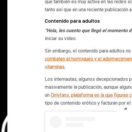
que también es muy activa en las redes soc
tanto así que en una reciente publicación 
Contenido para adultos
“Hola, les cuento que llegó el momento d
iniciar su video.
Sin embargo, el contenido para adultos no
combaten el hormigueo y el adormecimient
vitaminas.
Los internautas, algunos decepcionados p
masivamente la publicación, aunque alguno
un
Onlyfans, plataforma en la que figura
tipo de contenido erótico y facturan por e