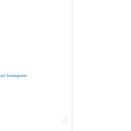
 en Instagram