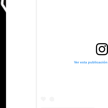
Ver esta publicación