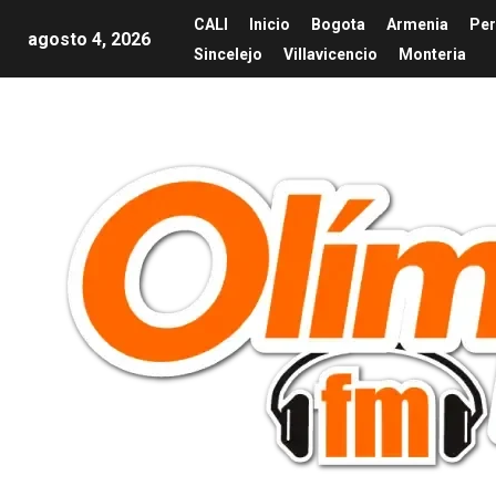
CALI
Inicio
Bogota
Armenia
Per
agosto 4, 2026
Sincelejo
Villavicencio
Monteria