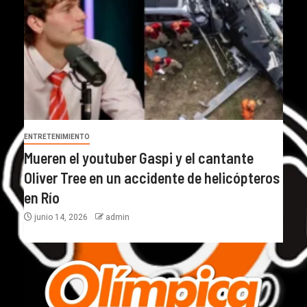
ENTRETENIMIENTO
Mueren el youtuber Gaspi y el cantante
Oliver Tree en un accidente de helicópteros
en Río
junio 14, 2026
admin