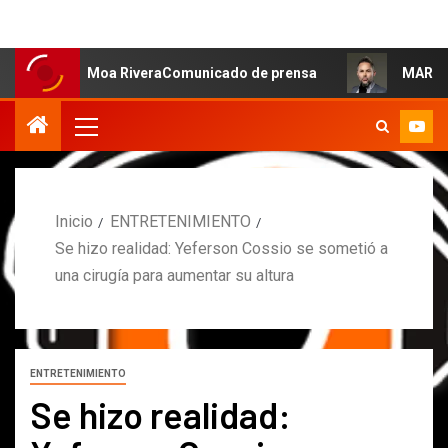
lsa: Moa RiveraComunicado de prensa
MARCOS PETRO AC
Inicio
ENTRETENIMIENTO
Se hizo realidad: Yeferson Cossio se sometió a
una cirugía para aumentar su altura
ENTRETENIMIENTO
Se hizo realidad: