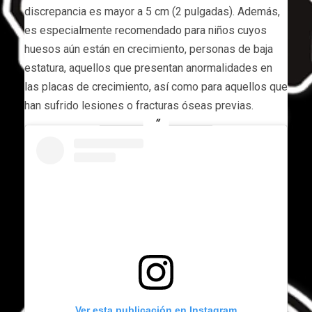
discrepancia es mayor a 5 cm (2 pulgadas). Además,
es especialmente recomendado para niños cuyos
huesos aún están en crecimiento, personas de baja
estatura, aquellos que presentan anormalidades en
las placas de crecimiento, así como para aquellos que
han sufrido lesiones o fracturas óseas previas.
Ver esta publicación en Instagram