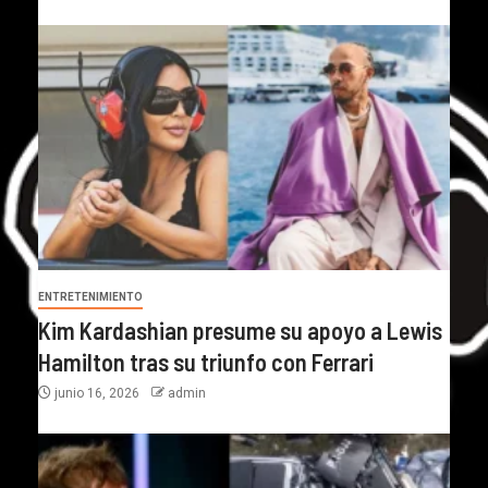
ENTRETENIMIENTO
Kim Kardashian presume su apoyo a Lewis
Hamilton tras su triunfo con Ferrari
junio 16, 2026
admin