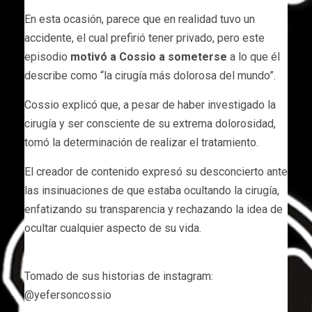
En esta ocasión, parece que en realidad tuvo un
accidente, el cual prefirió tener privado, pero este
episodio
motivó a Cossio a someterse
a lo que él
describe como “la cirugía más dolorosa del mundo”.
Cossio explicó que, a pesar de haber investigado la
cirugía y ser consciente de su extrema dolorosidad,
tomó la determinación de realizar el tratamiento.
El creador de contenido expresó su desconcierto ante
las insinuaciones de que estaba ocultando la cirugía,
enfatizando su transparencia y rechazando la idea de
ocultar cualquier aspecto de su vida.
Tomado de sus historias de instagram:
@yefersoncossio