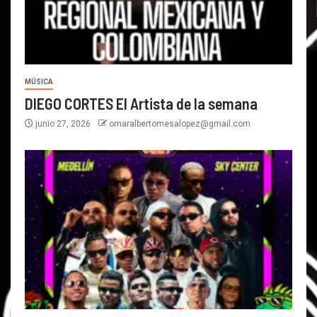
MÚSICA
DIEGO CORTES El Artista de la semana
junio 27, 2026
omaralbertomesalopez@gmail.com