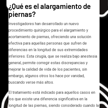
¿Qué es el alargamiento de
piernas?
Investigadores han desarrollado un nuevo
procedimiento quirúrgico para el alargamiento y
acortamiento de piernas, ofreciendo una solución
efectiva para aquellas personas que sufren de
diferencias en la longitud de sus extremidades
inferiores. Esta cirugía, que se realiza bajo anestesia
general, permite corregir estas discrepancias y
mejorar la calidad de vida de los pacientes, sin
embargo, algunos otros los hace por vanidad,
buscando verse más altos.
El tratamiento está indicado para aquellos casos en
los que existe una diferencia significativa en la
longitud de las piernas, siendo considerado cuando la