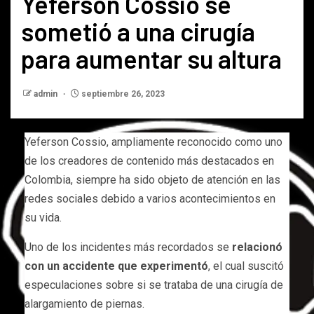
Yeferson Cossio se
sometió a una cirugía
para aumentar su altura
admin
septiembre 26, 2023
Yeferson Cossio, ampliamente reconocido como uno
de los creadores de contenido más destacados en
Colombia, siempre ha sido objeto de atención en las
redes sociales debido a varios acontecimientos en
su vida.
Uno de los incidentes más recordados se
relacionó
con un accidente que experimentó
, el cual suscitó
especulaciones sobre si se trataba de una cirugía de
alargamiento de piernas.