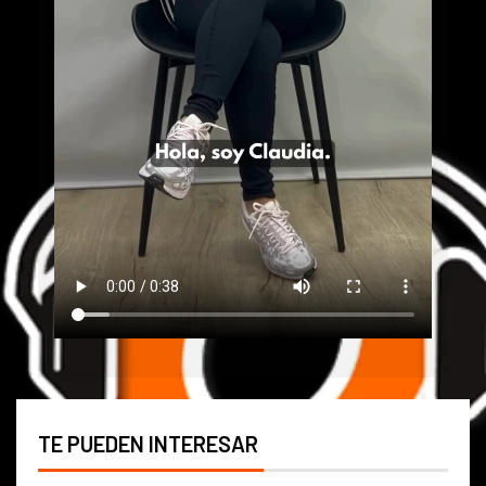
TE PUEDEN INTERESAR