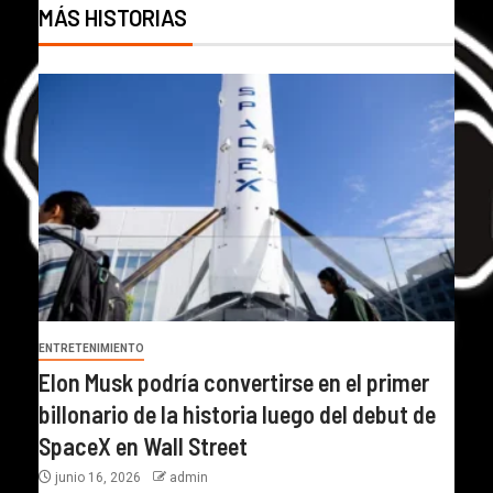
MÁS HISTORIAS
ENTRETENIMIENTO
Elon Musk podría convertirse en el primer
billonario de la historia luego del debut de
SpaceX en Wall Street
junio 16, 2026
admin