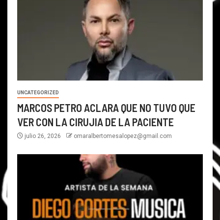
UNCATEGORIZED
MARCOS PETRO ACLARA QUE NO TUVO QUE
VER CON LA CIRUJIA DE LA PACIENTE
julio 26, 2026
omaralbertomesalopez@gmail.com