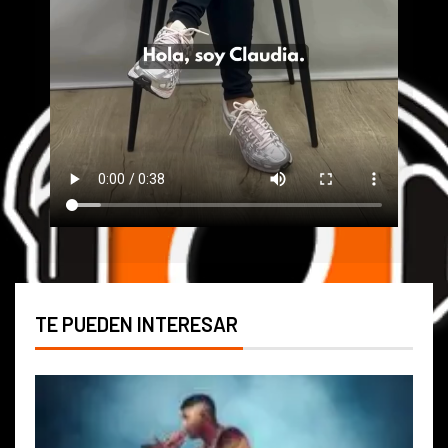
TE PUEDEN INTERESAR