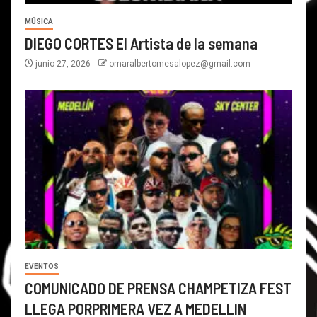
MÚSICA
DIEGO CORTES El Artista de la semana
junio 27, 2026
omaralbertomesalopez@gmail.com
EVENTOS
COMUNICADO DE PRENSA CHAMPETIZA FEST
LLEGA PORPRIMERA VEZ A MEDELLIN