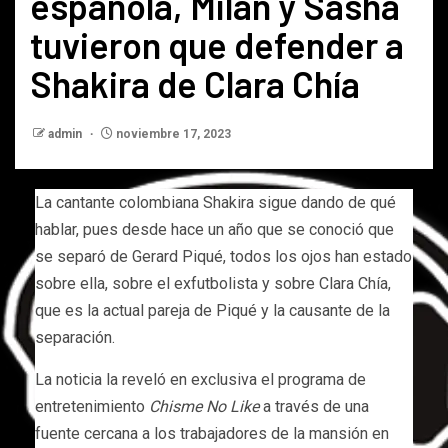
española, Milan y Sasha
tuvieron que defender a
Shakira de Clara Chía
admin
noviembre 17, 2023
La cantante colombiana Shakira sigue dando de qué
hablar, pues desde hace un año que se conoció que
se separó de Gerard Piqué, todos los ojos han estado
sobre ella, sobre el exfutbolista y sobre Clara Chía,
que es la actual pareja de Piqué y la causante de la
separación.
La noticia la reveló en exclusiva el programa de
entretenimiento
Chisme No Like
a través de una
fuente cercana a los trabajadores de la mansión en