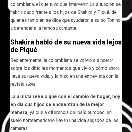
colombiana, el que tuvo que intervenir. La situación se
habría dado frente a los hijos de Shakira y Piqué, de
quienes también se dice que ayudaron a su tío Tonino
a defender a la famosa cantante.
Shakira habló de su nueva vida lejos
de Piqué
Recientemente, la colombiana se volvió a sincerar
sobre los difíciles momentos que vivió y cómo ahora
lleva su nueva vida, y lo hizo en una entrevista con la
revista
Hola
.
La artista reveló que con el cambio de hogar, hoy
en día sus hijos
se encuentran de la mejor
manera,
ya que a diferencia del país europeo, en
suelo norteamericano llevan una vida alejados de las
cámaras.