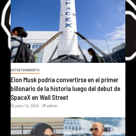
ENTRETENIMIENTO
Elon Musk podría convertirse en el primer
billonario de la historia luego del debut de
SpaceX en Wall Street
junio 16, 2026
admin