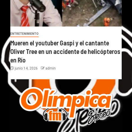
ENTRETENIMIENTO
Mueren el youtuber Gaspi y el cantante
Oliver Tree en un accidente de helicópteros
en Río
junio 14, 2026
admin