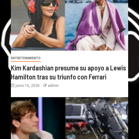
ENTRETENIMIENTO
Kim Kardashian presume su apoyo a Lewis
Hamilton tras su triunfo con Ferrari
junio 16, 2026
admin