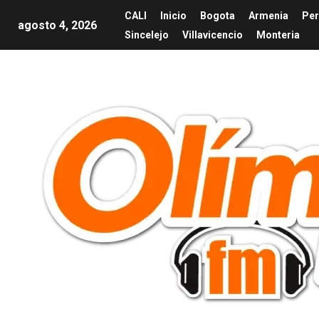
CALI
Inicio
Bogota
Armenia
Per
agosto 4, 2026
Sincelejo
Villavicencio
Monteria