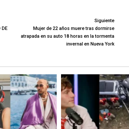
Siguiente
O DE
Mujer de 22 años muere tras dormirse
atrapada en su auto 18 horas en la tormenta
invernal en Nueva York