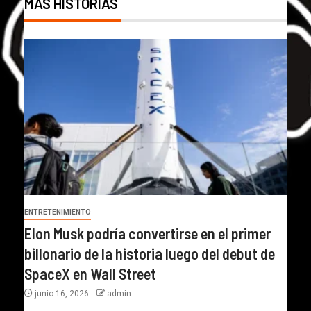
MÁS HISTORIAS
ENTRETENIMIENTO
Elon Musk podría convertirse en el primer
billonario de la historia luego del debut de
SpaceX en Wall Street
junio 16, 2026
admin