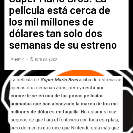
película está cerca de
los mil millones de
dólares tan solo dos
semanas de su estreno
admin
abril 20, 2023
La película de
Super Mario Bros
acaba de estrenarse
apenas dos semanas atrás, pero ya
está por
convertirse en una de las pocas películas
animadas que han alcanzado la marca de los mil
millones de dólares en taquilla
. No estamos muy
seguros de qué hará el fontanero con toda esa plata,
pero de menos nos dice que Nintendo está más que