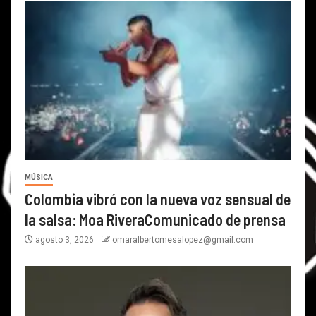
MÚSICA
Colombia vibró con la nueva voz sensual de
la salsa: Moa RiveraComunicado de prensa
agosto 3, 2026
omaralbertomesalopez@gmail.com