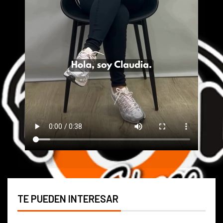
TE PUEDEN INTERESAR