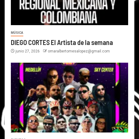
MÚSICA
DIEGO CORTES El Artista de la semana
junio 27, 2026
omaralbertomesalopez@gmail.com