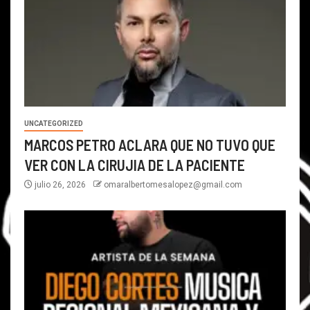
UNCATEGORIZED
MARCOS PETRO ACLARA QUE NO TUVO QUE
VER CON LA CIRUJIA DE LA PACIENTE
julio 26, 2026
omaralbertomesalopez@gmail.com