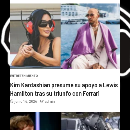
ENTRETENIMIENTO
Kim Kardashian presume su apoyo a Lewis
Hamilton tras su triunfo con Ferrari
junio 16, 2026
admin