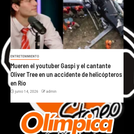
ENTRETENIMIENTO
Mueren el youtuber Gaspi y el cantante
Oliver Tree en un accidente de helicópteros
en Río
junio 14, 2026
admin