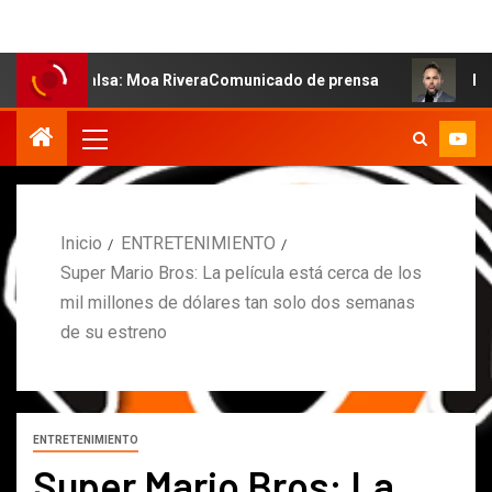
 salsa: Moa RiveraComunicado de prensa
MARCOS PETRO 
Inicio
ENTRETENIMIENTO
Super Mario Bros: La película está cerca de los
mil millones de dólares tan solo dos semanas
de su estreno
ENTRETENIMIENTO
Super Mario Bros: La