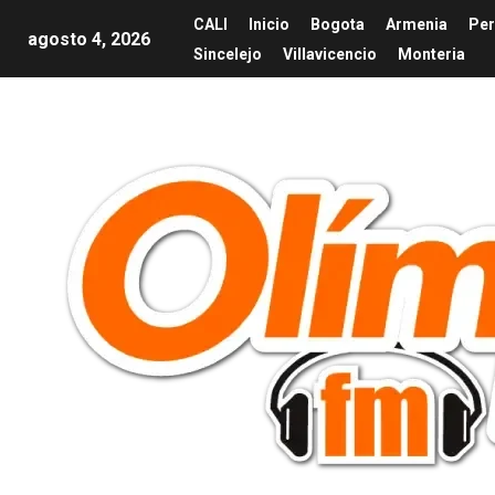
CALI
Inicio
Bogota
Armenia
Per
agosto 4, 2026
Sincelejo
Villavicencio
Monteria