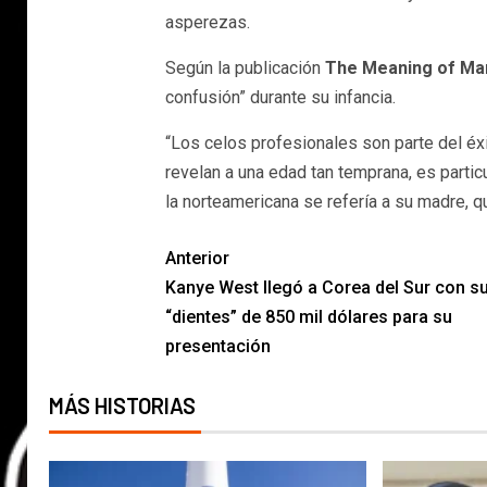
asperezas.
Según la publicación
The Meaning of Ma
confusión” durante su infancia.
“Los celos profesionales son parte del éx
revelan a una edad tan temprana, es partic
la norteamericana se refería a su madre, q
Anterior
Kanye West llegó a Corea del Sur con s
“dientes” de 850 mil dólares para su
presentación
MÁS HISTORIAS