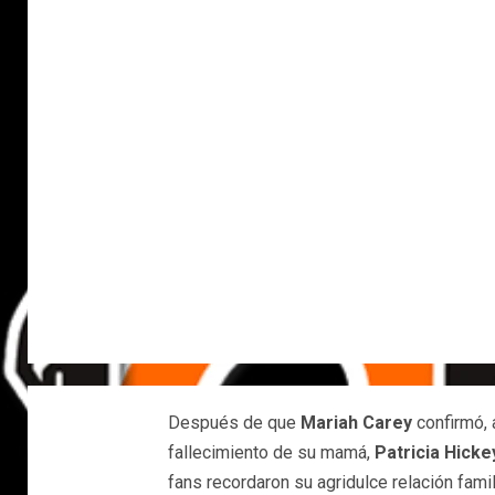
Después de que
Mariah Carey
confirmó, 
fallecimiento de su mamá,
Patricia Hicke
fans recordaron su agridulce relación famili