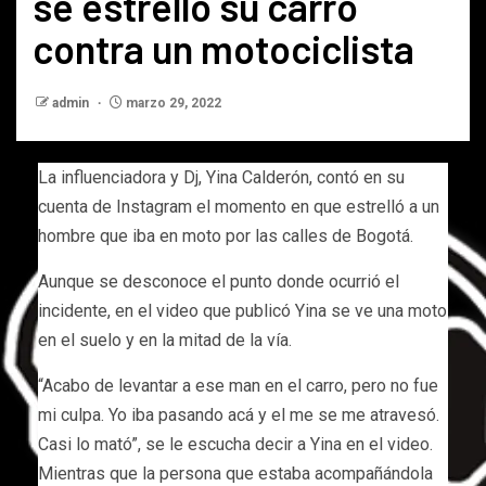
se estrello su carro
contra un motociclista
admin
marzo 29, 2022
La influenciadora y Dj, Yina Calderón, contó en su
cuenta de Instagram el momento en que estrelló a un
hombre que iba en moto por las calles de Bogotá.
Aunque se desconoce el punto donde ocurrió el
incidente, en el video que publicó Yina se ve una moto
en el suelo y en la mitad de la vía.
“Acabo de levantar a ese man en el carro, pero no fue
mi culpa. Yo iba pasando acá y el me se me atravesó.
Casi lo mató”, se le escucha decir a Yina en el video.
Mientras que la persona que estaba acompañándola