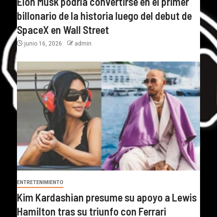
Elon Musk podría convertirse en el primer
billonario de la historia luego del debut de
SpaceX en Wall Street
junio 16, 2026
admin
ENTRETENIMIENTO
Kim Kardashian presume su apoyo a Lewis
Hamilton tras su triunfo con Ferrari