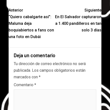
Anterior
Siguiente
“Quiero cabalgarte así”:
En El Salvador capturaron
Maluma deja
a 1.400 pandilleros en tan
boquiabiertos a fans con
solo 3 días
una foto en Dubái
Deja un comentario
Tu dirección de correo electrónico no será
publicada.
Los campos obligatorios están
marcados con
*
Comentario
*