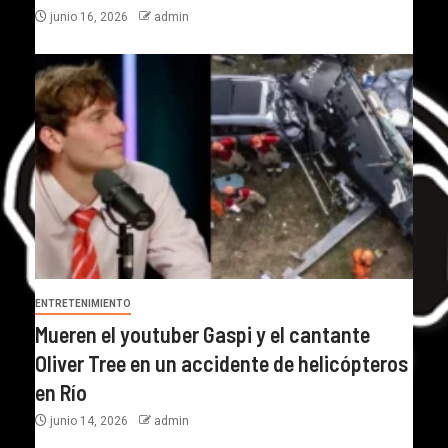
junio 16, 2026
admin
ENTRETENIMIENTO
Mueren el youtuber Gaspi y el cantante
Oliver Tree en un accidente de helicópteros
en Río
junio 14, 2026
admin