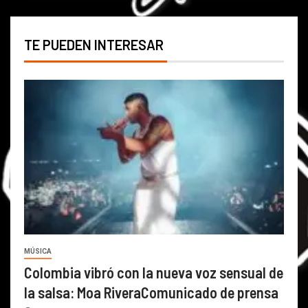
TE PUEDEN INTERESAR
MÚSICA
Colombia vibró con la nueva voz sensual de
la salsa: Moa RiveraComunicado de prensa