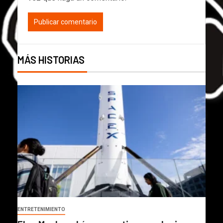
MÁS HISTORIAS
ENTRETENIMIENTO