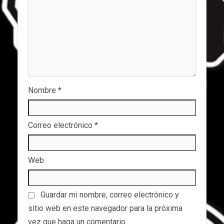
Nombre
*
Correo electrónico
*
Web
Guardar mi nombre, correo electrónico y
sitio web en este navegador para la próxima
vez que haga un comentario.