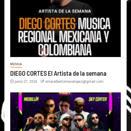
MÚSICA
DIEGO CORTES El Artista de la semana
junio 27, 2026
omaralbertomesalopez@gmail.com