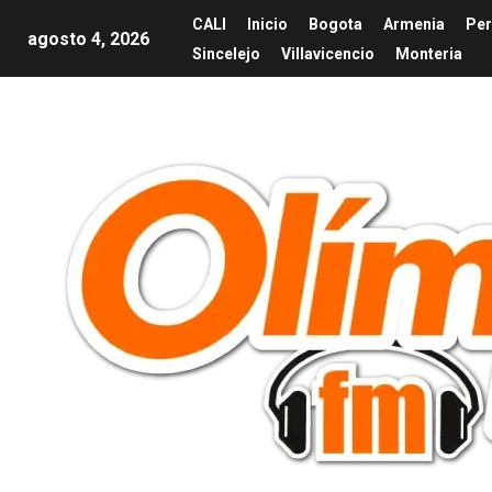
CALI
Inicio
Bogota
Armenia
Per
agosto 4, 2026
Sincelejo
Villavicencio
Monteria