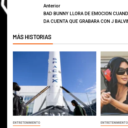
Anterior
BAD BUNNY LLORA DE EMOCION CUAND
DA CUENTA QUE GRABARA CON J BALVI
MÁS HISTORIAS
ENTRETENIMIENTO
ENTRETENIMIENT