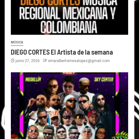
MÚSICA
DIEGO CORTES El Artista de la semana
junio 27, 2026
omaralbertomesalopez@gmail.com