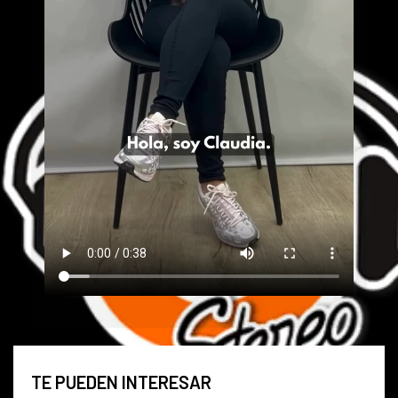
TE PUEDEN INTERESAR