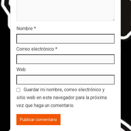
Nombre
*
Correo electrónico
*
Web
Guardar mi nombre, correo electrónico y
sitio web en este navegador para la próxima
vez que haga un comentario.