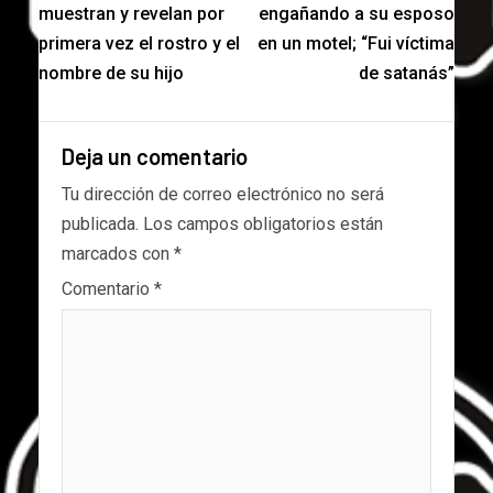
muestran y revelan por
engañando a su esposo
primera vez el rostro y el
en un motel; “Fui víctima
nombre de su hijo
de satanás”
Deja un comentario
Tu dirección de correo electrónico no será
publicada.
Los campos obligatorios están
marcados con
*
Comentario
*