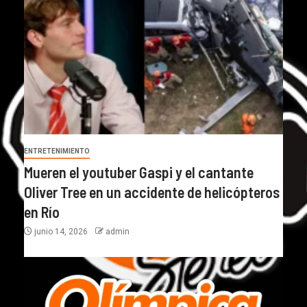
ENTRETENIMIENTO
Mueren el youtuber Gaspi y el cantante
Oliver Tree en un accidente de helicópteros
en Río
junio 14, 2026
admin