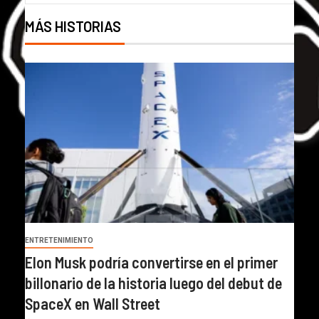
MÁS HISTORIAS
ENTRETENIMIENTO
Elon Musk podría convertirse en el primer
billonario de la historia luego del debut de
SpaceX en Wall Street