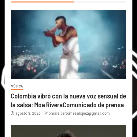
MÚSICA
Colombia vibró con la nueva voz sensual de
la salsa: Moa RiveraComunicado de prensa
agosto 3, 2026
omaralbertomesalopez@gmail.com