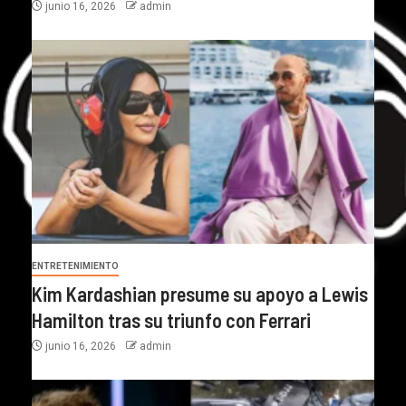
junio 16, 2026
admin
ENTRETENIMIENTO
Kim Kardashian presume su apoyo a Lewis
Hamilton tras su triunfo con Ferrari
junio 16, 2026
admin