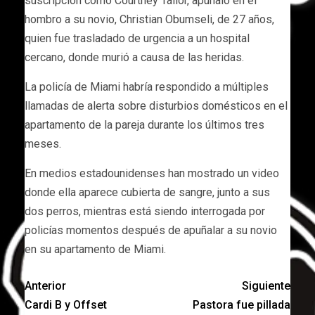
suscripción como Courtney Tailor, apuñaló en el
hombro a su novio, Christian Obumseli, de 27 años,
quien fue trasladado de urgencia a un hospital
cercano, donde murió a causa de las heridas.
La policía de Miami habría respondido a múltiples
llamadas de alerta sobre disturbios domésticos en el
apartamento de la pareja durante los últimos tres
meses.
En medios estadounidenses han mostrado un video
donde ella aparece cubierta de sangre, junto a sus
dos perros, mientras está siendo interrogada por
policías momentos después de apuñalar a su novio
en su apartamento de Miami.
Anterior
Siguiente
Cardi B y Offset
Pastora fue pillada