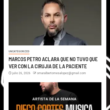
UNCATEGORIZED
MARCOS PETRO ACLARA QUE NO TUVO QUE
VER CON LA CIRUJIA DE LA PACIENTE
julio 26, 2026
omaralbertomesalopez@gmail.com