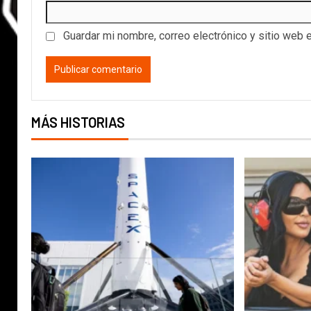
Guardar mi nombre, correo electrónico y sitio web 
MÁS HISTORIAS