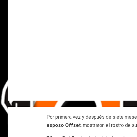
Por primera vez y después de siete meses
esposo Offset
, mostraron el rostro de 