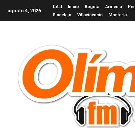
CALI
Inicio
Bogota
Armenia
Per
agosto 4, 2026
Sincelejo
Villavicencio
Monteria