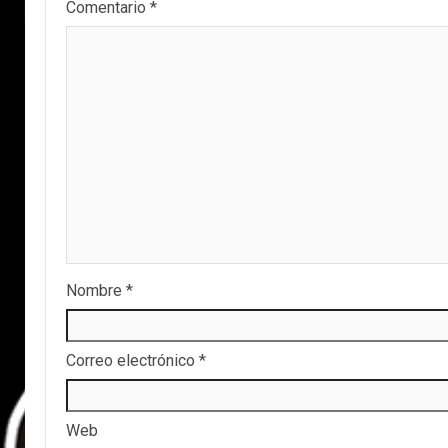
Comentario
*
Nombre
*
Correo electrónico
*
Web